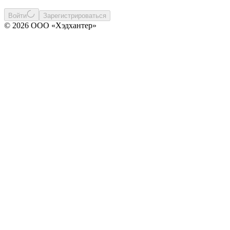
Войти
Зарегистрироваться
© 2026 ООО «Хэдхантер»