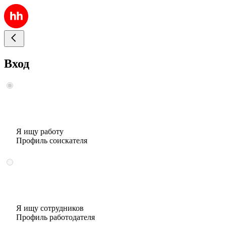
Вход
Я ищу работу
Профиль соискателя
Я ищу сотрудников
Профиль работодателя