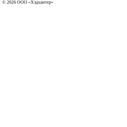
© 2026 ООО «Хэдхантер»