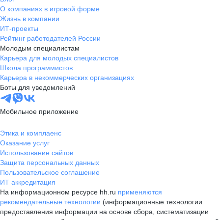
О компаниях в игровой форме
Жизнь в компании
ИТ-проекты
Рейтинг работодателей России
Молодым специалистам
Карьера для молодых специалистов
Школа программистов
Карьера в некоммерческих организациях
Боты для уведомлений
Мобильное приложение
Этика и комплаенс
Оказание услуг
Использование сайтов
Защита персональных данных
Пользовательское соглашение
ИТ аккредитация
На информационном ресурсе hh.ru
применяются
рекомендательные технологии
(информационные технологии
предоставления информации на основе сбора, систематизации