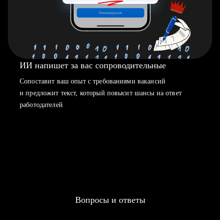
ИИ напишет за вас сопроводительные
Сопоставит ваш опыт с требованиями вакансий
и предложит текст, который повысит шансы на ответ
работодателей
Вопросы и ответы