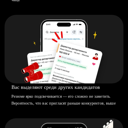
Вас выделяют среди других кандидатов
Резюме ярко подсвечивается — его сложно не заметить.
Вероятность, что вас пригласят раньше конкурентов, выше