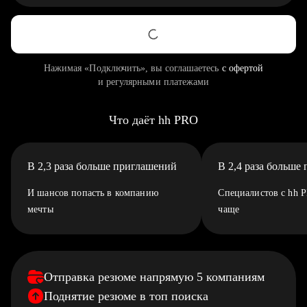
Нажимая «Подключить», вы соглашаетесь
с офертой
и регулярными платежами
Что даёт hh PRO
В 2,3 раза больше приглашений
В 2,4 раза больше
И шансов попасть в компанию
Специалистов с hh 
мечты
чаще
Отправка резюме напрямую 5 компаниям
Поднятие резюме в топ поиска