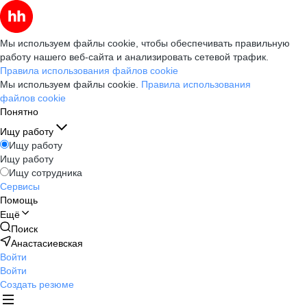
Мы используем файлы cookie, чтобы обеспечивать правильную
работу нашего веб-сайта и анализировать сетевой трафик.
Правила использования файлов cookie
Мы используем файлы cookie.
Правила использования
файлов cookie
Понятно
Ищу работу
Ищу работу
Ищу работу
Ищу сотрудника
Сервисы
Помощь
Ещё
Поиск
Анастасиевская
Войти
Войти
Создать резюме