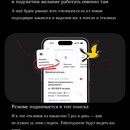
и подсветим желание работать именно там
А ещё будем раньше всех откликаться на их новые
подходящие вакансии и выделим вас в поиске и откликах
Резюме поднимается в топ поиска
И в топ откликов на вакансию 5 раз в день — вам
не нужно за этим следить. Работодатели будут видеть вас
чаще