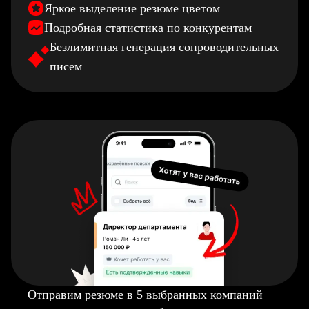
Яркое выделение резюме цветом
Подробная статистика по конкурентам
Безлимитная генерация сопроводительных
писем
Отправим резюме в 5 выбранных компаний