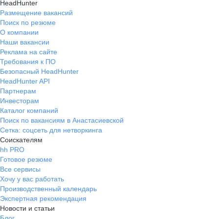
HeadHunter
Размещение вакансий
Поиск по резюме
О компании
Наши вакансии
Реклама на сайте
Требования к ПО
Безопасный HeadHunter
HeadHunter API
Партнерам
Инвесторам
Каталог компаний
Поиск по вакансиям в Анастасиевской
Сетка: соцсеть для нетворкинга
Соискателям
hh PRO
Готовое резюме
Все сервисы
Хочу у вас работать
Производственный календарь
Экспертная рекомендация
Новости и статьи
Блог