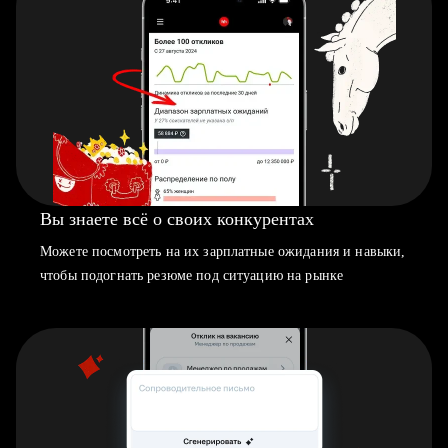
Вы знаете всё о своих конкурентах
Можете посмотреть на их зарплатные ожидания и навыки,
чтобы подогнать резюме под ситуацию на рынке