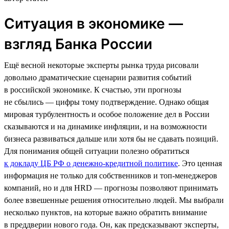
Ситуация в экономике —
взгляд Банка России
Ещё весной некоторые эксперты рынка труда рисовали
довольно драматические сценарии развития событий
в российской экономике. К счастью, эти прогнозы
не сбылись — цифры тому подтверждение. Однако общая
мировая турбулентность и особое положение дел в России
сказываются и на динамике инфляции, и на возможности
бизнеса развиваться дальше или хотя бы не сдавать позиций.
Для понимания общей ситуации полезно обратиться
к докладу ЦБ РФ о денежно-кредитной политике
. Это ценная
информация не только для собственников и топ-менеджеров
компаний, но и для HRD — прогнозы позволяют принимать
более взвешенные решения относительно людей. Мы выбрали
несколько пунктов, на которые важно обратить внимание
в преддверии нового года. Он, как предсказывают эксперты,