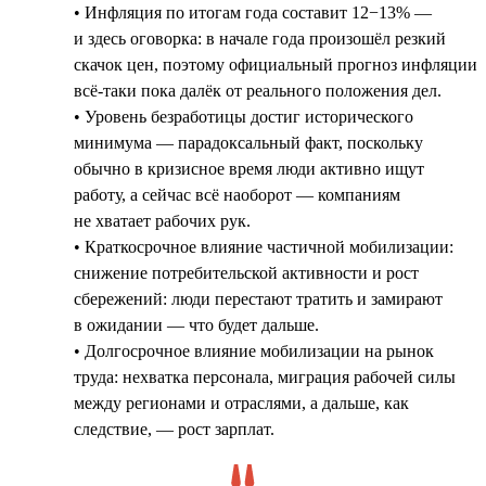
• Инфляция по итогам года составит 12−13% —
и здесь оговорка: в начале года произошёл резкий
скачок цен, поэтому официальный прогноз инфляции
всё-таки пока далёк от реального положения дел.
• Уровень безработицы достиг исторического
минимума — парадоксальный факт, поскольку
обычно в кризисное время люди активно ищут
работу, а сейчас всё наоборот — компаниям
не хватает рабочих рук.
• Краткосрочное влияние частичной мобилизации:
снижение потребительской активности и рост
сбережений: люди перестают тратить и замирают
в ожидании — что будет дальше.
• Долгосрочное влияние мобилизации на рынок
труда: нехватка персонала, миграция рабочей силы
между регионами и отраслями, а дальше, как
следствие, — рост зарплат.