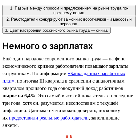
1. Разрыв между спросом и предложением на рынке труда по-
прежнему велик.
2. Работодатели конкурируют за «синих воротничков» и массовый
персонал.
3. Цвет настроения российского рынка труда — синий.
Немного о зарплатах
Ещё один парадокс современного рынка труда — на фоне
экономического кризиса работодатели повышают зарплаты
сотрудникам. По информации
«Банка данных заработных
плат»
, по итогам III квартала в сравнении с аналогичным
кварталом прошлого года совокупный доход работников
вырос на 6,4%
. Это самый высокий показатель за последние
три года, хотя он, разумеется, несопоставим с текущей
инфляцией. Данным отчёта можно доверять, поскольку
их
предоставили реальные работодатели
, заполнившие
анкеты.