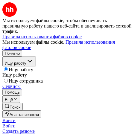
Мы используем файлы cookie, чтобы обеспечивать
правильную работу нашего веб-сайта и анализировать сетевой
трафик.
Правила использования файлов cookie
Мы используем файлы cookie.
Правила использования
файлов cookie
Понятно
Ищу работу
Ищу работу
Ищу работу
Ищу сотрудника
Сервисы
Помощь
Ещё
Поиск
Анастасиевская
Войти
Войти
Создать резюме