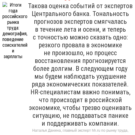
Такова оценка событий от экспертов
Центрального банка. Тональность
прогнозов экспертов смягчалась
в течение лета и осени, и теперь
с точностью можно сказать одно:
резкого провала в экономике
не произошло, но процесс
восстановления прогнозируется
более долгим. В следующем году
мы будем наблюдать ухудшение
ряда экономических показателей.
HR-специалистам важно понимать,
что происходит в российской
экономике, чтобы трезво оценивать
ситуацию, не поддаваться панике
и поддерживать компании.
Наталья Данина, главный эксперт hh.ru по рынку труда,