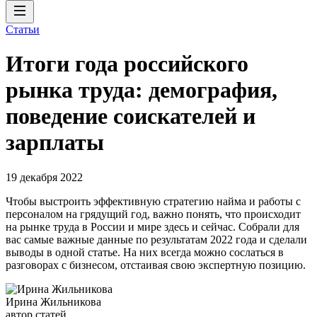
Статьи
Итоги года российского
рынка труда: демография,
поведение соискателей и
зарплаты
19 декабря 2022
Чтобы выстроить эффективную стратегию найма и работы с
персоналом на грядущий год, важно понять, что происходит
на рынке труда в России и мире здесь и сейчас. Собрали для
вас самые важные данные по результатам 2022 года и сделали
выводы в одной статье. На них всегда можно сослаться в
разговорах с бизнесом, отстаивая свою экспертную позицию.
Ирина Жильникова
автор статей