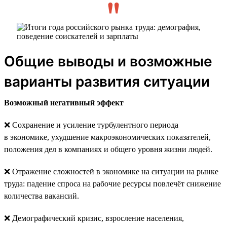
Общие выводы и возможные
варианты развития ситуации
Возможный негативный эффект
❌ Сохранение и усиление турбулентного периода
в экономике, ухудшение макроэкономических показателей,
положения дел в компаниях и общего уровня жизни людей.
❌ Отражение сложностей в экономике на ситуации на рынке
труда: падение спроса на рабочие ресурсы повлечёт снижение
количества вакансий.
❌ Демографический кризис, взросление населения,