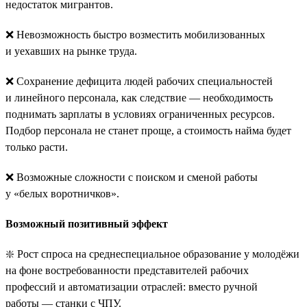
недостаток мигрантов.
❌ Невозможность быстро возместить мобилизованных
и уехавших на рынке труда.
❌ Сохранение дефицита людей рабочих специальностей
и линейного персонала, как следствие — необходимость
поднимать зарплаты в условиях ограниченных ресурсов.
Подбор персонала не станет проще, а стоимость найма будет
только расти.
❌ Возможные сложности с поиском и сменой работы
у «белых воротничков».
Возможный позитивный эффект
❇️ Рост спроса на среднеспециальное образование у молодёжи
на фоне востребованности представителей рабочих
профессий и автоматизации отраслей: вместо ручной
работы — станки с ЧПУ.