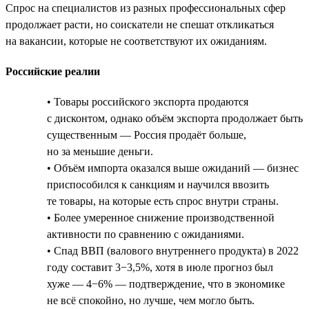
Спрос на специалистов из разных профессиональных сфер
продолжает расти, но соискатели не спешат откликаться
на вакансии, которые не соответствуют их ожиданиям.
Российские реалии
• Товары российского экспорта продаются
с дисконтом, однако объём экспорта продолжает быть
существенным — Россия продаёт больше,
но за меньшие деньги.
• Объём импорта оказался выше ожиданий — бизнес
приспособился к санкциям и научился ввозить
те товары, на которые есть спрос внутри страны.
• Более умеренное снижение производственной
активности по сравнению с ожиданиями.
• Спад ВВП (валового внутреннего продукта) в 2022
году составит 3−3,5%, хотя в июле прогноз был
хуже — 4−6% — подтверждение, что в экономике
не всё спокойно, но лучше, чем могло быть.