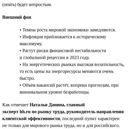
(опять) будет непростым.
Внешний фон
• Темпы роста мировой экономики замедляются.
• Инфляция приближается к историческому
максимуму.
• Растут риски финансовой нестабильности
и глобальной рецессии в 2023 году.
• На энергетических рынках высокая волатильность,
то есть цены на энергоресурсы меняются очень
быстро.
• Объём вакансий растёт, вопреки прогнозам, при
минимальном уровне безработицы.
Как отмечает
Наталья Данина, главный
эксперт hh.ru по рынку труда, руководитель направления
клиентской эффективности
, последний пункт характерен
не только для мирового рынка труда, но и для российского.