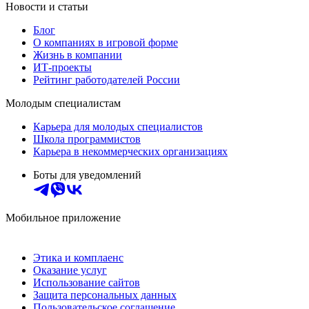
Новости и статьи
Блог
О компаниях в игровой форме
Жизнь в компании
ИТ-проекты
Рейтинг работодателей России
Молодым специалистам
Карьера для молодых специалистов
Школа программистов
Карьера в некоммерческих организациях
Боты для уведомлений
Мобильное приложение
Этика и комплаенс
Оказание услуг
Использование сайтов
Защита персональных данных
Пользовательское соглашение