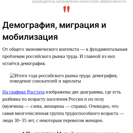
руководитель направления клиентской эффективности
Демография, миграция и
мобилизация
От общего экономического контекста — к фундаментальным
проблемам российского рынка труда. И главной из них
остаётся демография.
На графике Росстата
изображены две диаграммы, где есть
разбивка по возрасту населения России и по полу
(мужчины — слева, женщины — справа). Очевидно, что
самая многочисленная группа трудоспособного возраста —
люди 30−35 лет, с некоторым перевесом женщин.