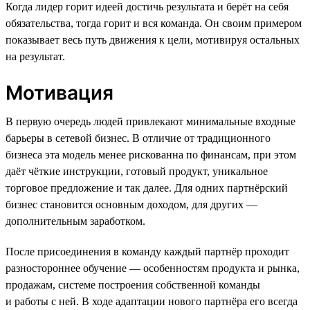
Когда лидер горит идеей достичь результата и берёт на себя
обязательства, тогда горит и вся команда. Он своим примером
показывает весь путь движения к цели, мотивируя остальных
на результат.
Мотивация
В первую очередь людей привлекают минимальные входные
барьеры в сетевой бизнес. В отличие от традиционного
бизнеса эта модель менее рискованна по финансам, при этом
даёт чёткие инструкции, готовый продукт, уникальное
торговое предложение и так далее. Для одних партнёрский
бизнес становится основным доходом, для других —
дополнительным заработком.
После присоединения в команду каждый партнёр проходит
разностороннее обучение — особенностям продукта и рынка,
продажам, системе построения собственной команды
и работы с ней. В ходе адаптации нового партнёра его всегда