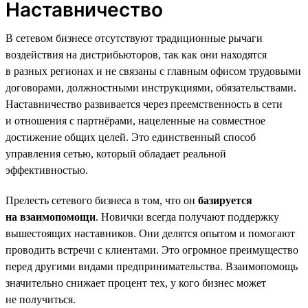
Наставничество
В сетевом бизнесе отсутствуют традиционные рычаги
воздействия на дистрибьюторов, так как они находятся
в разных регионах и не связаны с главным офисом трудовыми
договорами, должностными инструкциями, обязательствами.
Наставничество развивается через преемственность в сети
и отношения с партнёрами, нацеленные на совместное
достижение общих целей. Это единственный способ
управления сетью, который обладает реальной
эффективностью.
Прелесть сетевого бизнеса в том, что он
базируется
на взаимопомощи
. Новички всегда получают поддержку
вышестоящих наставников. Они делятся опытом и помогают
проводить встречи с клиентами. Это огромное преимущество
перед другими видами предпринимательства. Взаимопомощь
значительно снижает процент тех, у кого бизнес может
не получиться.