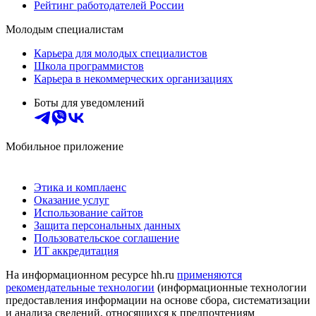
Рейтинг работодателей России
Молодым специалистам
Карьера для молодых специалистов
Школа программистов
Карьера в некоммерческих организациях
Боты для уведомлений
Мобильное приложение
Этика и комплаенс
Оказание услуг
Использование сайтов
Защита персональных данных
Пользовательское соглашение
ИТ аккредитация
На информационном ресурсе hh.ru
применяются
рекомендательные технологии
(информационные технологии
предоставления информации на основе сбора, систематизации
и анализа сведений, относящихся к предпочтениям