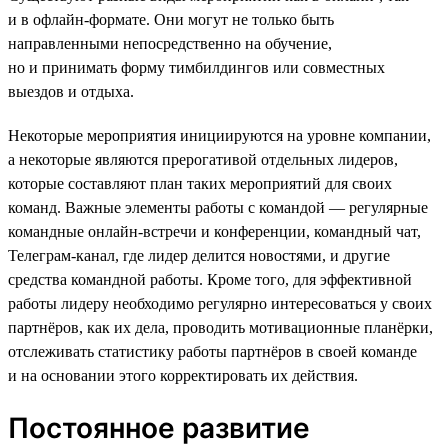
и в офлайн-формате. Они могут не только быть
направленными непосредственно на обучение,
но и принимать форму тимбилдингов или совместных
выездов и отдыха.
Некоторые мероприятия инициируются на уровне компании,
а некоторые являются прерогативой отдельных лидеров,
которые составляют план таких мероприятий для своих
команд. Важные элементы работы с командой — регулярные
командные онлайн-встречи и конференции, командный чат,
Телеграм-канал, где лидер делится новостями, и другие
средства командной работы. Кроме того, для эффективной
работы лидеру необходимо регулярно интересоваться у своих
партнёров, как их дела, проводить мотивационные планёрки,
отслеживать статистику работы партнёров в своей команде
и на основании этого корректировать их действия.
Постоянное развитие