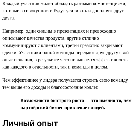
Каждый участник может обладать разными компетенциями,
которые в совокупности будут усиливать и дополнять друг
друга.
Например, одни сильны в презентациях и превосходно
описывают качества продукта, другие отлично
коммуницируют с клиентами, третьи грамотно закрывают
сделки. Участники одной команды передают друг другу свой
опыт и знания, в результате чего повышается эффективность
как каждого в отдельности, так и команды в целом.
Чем эффективнее у лидера получается строить свою команду,
тем выше его доходы и благосостояние коллег.
Возможности быстрого роста — это именно то, чем
партнёрский бизнес привлекает людей.
Личный опыт