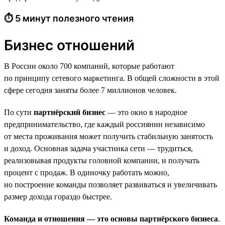
⏱ 5 минут полезного чтения
Бизнес отношений
В России около 700 компаний, которые работают
по принципу сетевого маркетинга. В общей сложности в этой
сфере сегодня заняты более 7 миллионов человек.
По сути
партнёрский бизнес
— это окно в народное
предпринимательство, где каждый россиянин независимо
от места проживания может получить стабильную занятость
и доход. Основная задача участника сети — трудиться,
реализовывая продукты головной компании, и получать
процент с продаж. В одиночку работать можно,
но построение команды позволяет развиваться и увеличивать
размер дохода гораздо быстрее.
Команда и отношения — это основы партнёрского бизнеса
.