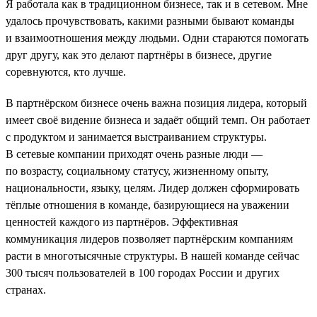
Я работала как в традиционном бизнесе, так и в сетевом. Мне
удалось прочувствовать, какими разными бывают команды
и взаимоотношения между людьми. Одни стараются помогать
друг другу, как это делают партнёры в бизнесе, другие
соревнуются, кто лучше.
В партнёрском бизнесе очень важна позиция лидера, который
имеет своё видение бизнеса и задаёт общий темп. Он работает
с продуктом и занимается выстраиванием структуры.
В сетевые компании приходят очень разные люди —
по возрасту, социальному статусу, жизненному опыту,
национальности, языку, целям. Лидер должен сформировать
тёплые отношения в команде, базирующиеся на уважении
ценностей каждого из партнёров. Эффективная
коммуникация лидеров позволяет партнёрским компаниям
расти в многотысячные структуры. В нашей команде сейчас
300 тысяч пользователей в 100 городах России и других
странах.