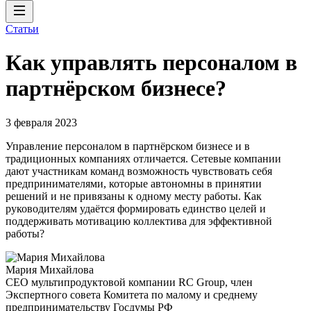
Статьи
Как управлять персоналом в
партнёрском бизнесе?
3 февраля 2023
Управление персоналом в партнёрском бизнесе и в
традиционных компаниях отличается. Сетевые компании
дают участникам команд возможность чувствовать себя
предпринимателями, которые автономны в принятии
решений и не привязаны к одному месту работы. Как
руководителям удаётся формировать единство целей и
поддерживать мотивацию коллектива для эффективной
работы?
Мария Михайлова
CEO мультипродуктовой компании RC Group, член
Экспертного совета Комитета по малому и среднему
предпринимательству Госдумы РФ