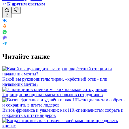
↩
К другим статьям
2
Читайте также
Какой вы руководитель: тиран, «крёстный отец» или
начальник мечты?
7 принципов оценки мягких навыков сотрудников
Вызов фриланса и удалёнки: как HR-специалистам собрать и
сохранить в штате лидеров