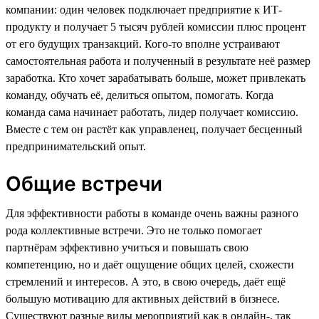
компании: один человек подключает предприятие к ИТ-
продукту и получает 5 тысяч рублей комиссии плюс процент
от его будущих транзакций. Кого-то вполне устраивают
самостоятельная работа и полученный в результате неё размер
заработка. Кто хочет зарабатывать больше, может привлекать
команду, обучать её, делиться опытом, помогать. Когда
команда сама начинает работать, лидер получает комиссию.
Вместе с тем он растёт как управленец, получает бесценный
предпринимательский опыт.
Общие встречи
Для эффективности работы в команде очень важны разного
рода коллективные встречи. Это не только помогает
партнёрам эффективно учиться и повышать свою
компетенцию, но и даёт ощущение общих целей, схожести
стремлений и интересов. А это, в свою очередь, даёт ещё
большую мотивацию для активных действий в бизнесе.
Существуют разные виды мероприятий как в онлайн-, так