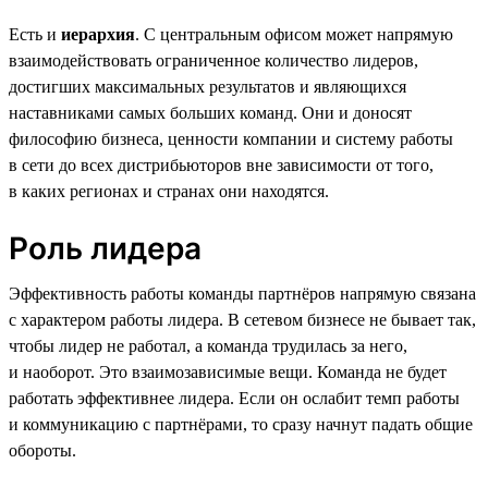
Есть и
иерархия
. С центральным офисом может напрямую
взаимодействовать ограниченное количество лидеров,
достигших максимальных результатов и являющихся
наставниками самых больших команд. Они и доносят
философию бизнеса, ценности компании и систему работы
в сети до всех дистрибьюторов вне зависимости от того,
в каких регионах и странах они находятся.
Роль лидера
Эффективность работы команды партнёров напрямую связана
с характером работы лидера. В сетевом бизнесе не бывает так,
чтобы лидер не работал, а команда трудилась за него,
и наоборот. Это взаимозависимые вещи. Команда не будет
работать эффективнее лидера. Если он ослабит темп работы
и коммуникацию с партнёрами, то сразу начнут падать общие
обороты.