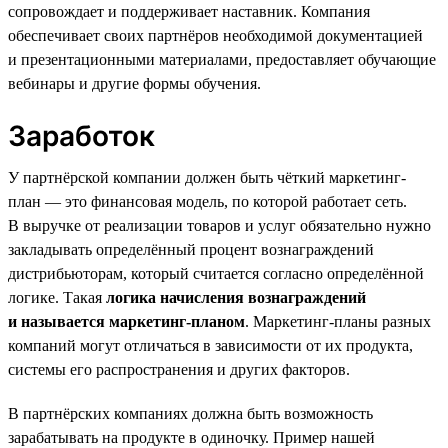
сопровождает и поддерживает наставник. Компания
обеспечивает своих партнёров необходимой документацией
и презентационными материалами, предоставляет обучающие
вебинары и другие формы обучения.
Заработок
У партнёрской компании должен быть чёткий маркетинг-
план — это финансовая модель, по которой работает сеть.
В выручке от реализации товаров и услуг обязательно нужно
закладывать определённый процент вознаграждений
дистрибьюторам, который считается согласно определённой
логике. Такая
логика начисления вознаграждений
и называется маркетинг-планом
. Маркетинг-планы разных
компаний могут отличаться в зависимости от их продукта,
системы его распространения и других факторов.
В партнёрских компаниях должна быть возможность
зарабатывать на продукте в одиночку. Пример нашей