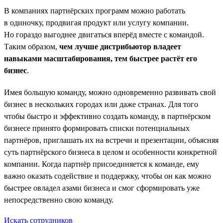
В компаниях партнёрских программ можно работать
в одиночку, продвигая продукт или услугу компании.
Но гораздо выгоднее двигаться вперёд вместе с командой.
Таким образом,
чем лучше дистрибьютор владеет
навыками масштабирования, тем быстрее растёт его
бизнес
.
Имея большую команду, можно одновременно развивать свой
бизнес в нескольких городах или даже странах. Для того
чтобы быстро и эффективно создать команду, в партнёрском
бизнесе принято формировать списки потенциальных
партнёров, приглашать их на встречи и презентации, объясняя
суть партнёрского бизнеса в целом и особенности конкретной
компании. Когда партнёр присоединяется к команде, ему
важно оказать содействие и поддержку, чтобы он как можно
быстрее овладел азами бизнеса и смог сформировать уже
непосредственно свою команду.
Искать сотрудников