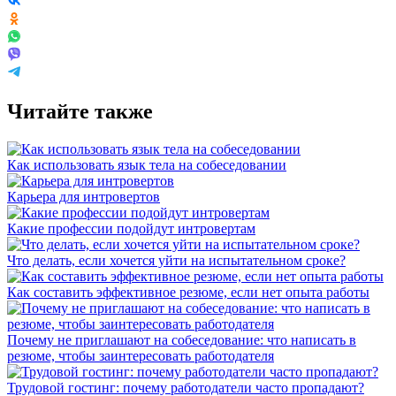
Читайте также
Как использовать язык тела на собеседовании
Карьера для интровертов
Какие профессии подойдут интровертам
Что делать, если хочется уйти на испытательном сроке?
Как составить эффективное резюме, если нет опыта работы
Почему не приглашают на собеседование: что написать в
резюме, чтобы заинтересовать работодателя
Трудовой гостинг: почему работодатели часто пропадают?