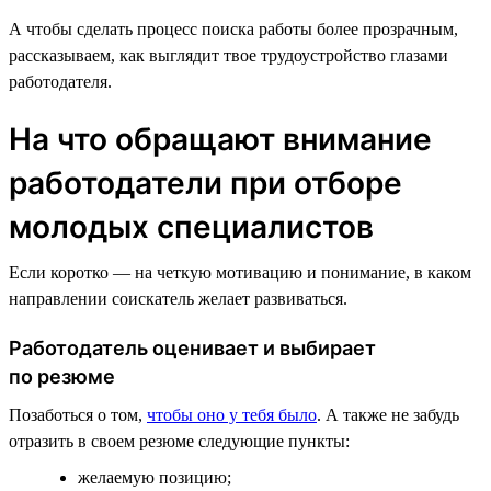
А чтобы сделать процесс поиска работы более прозрачным,
рассказываем, как выглядит твое трудоустройство глазами
работодателя.
На что обращают внимание
работодатели при отборе
молодых специалистов
Если коротко — на четкую мотивацию и понимание, в каком
направлении соискатель желает развиваться.
Работодатель оценивает и выбирает
по резюме
Позаботься о том,
чтобы оно у тебя было
. А также не забудь
отразить в своем резюме следующие пункты:
желаемую позицию;