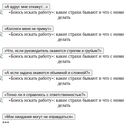
«А вдруг мне откажут...»
«Коллеги меня не примут»
«Что, если руководитель окажется строгим и грубым?»
«А если задача окажется объемной и сложной?»
«Точно ли я справлюсь с ответственностью?»
«Мои ожидания могут не оправдаться»
***