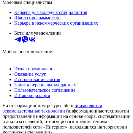
Молодым специалистам
Карьера для молодых специалистов
Школа программистов
Карьера в некоммерческих организациях
Боты для уведомлений
Мобильное приложение
Этика и комплаенс
Оказание услуг
Использование сайтов
Защита персональных данных
Пользовательское соглашение
ИТ аккредитация
На информационном ресурсе hh.ru
применяются
рекомендательные технологии
(информационные технологии
предоставления информации на основе сбора, систематизации
и анализа сведений, относящихся к предпочтениям
пользователей сети «Интернет», находящихся на территории
Российской Федерации)