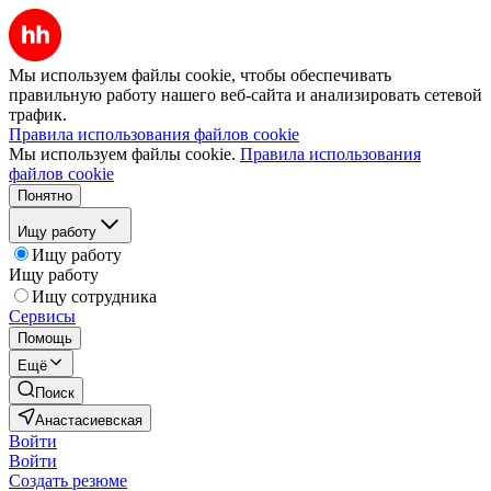
Мы используем файлы cookie, чтобы обеспечивать
правильную работу нашего веб-сайта и анализировать сетевой
трафик.
Правила использования файлов cookie
Мы используем файлы cookie.
Правила использования
файлов cookie
Понятно
Ищу работу
Ищу работу
Ищу работу
Ищу сотрудника
Сервисы
Помощь
Ещё
Поиск
Анастасиевская
Войти
Войти
Создать резюме