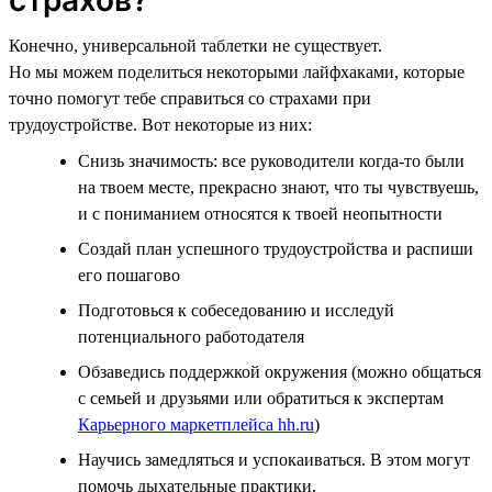
Конечно, универсальной таблетки не существует.
Но мы можем поделиться некоторыми лайфхаками, которые
точно помогут тебе справиться со страхами при
трудоустройстве. Вот некоторые из них:
Снизь значимость: все руководители когда-то были
на твоем месте, прекрасно знают, что ты чувствуешь,
и с пониманием относятся к твоей неопытности
Создай план успешного трудоустройства и распиши
его пошагово
Подготовься к собеседованию и исследуй
потенциального работодателя
Обзаведись поддержкой окружения (можно общаться
с семьей и друзьями или обратиться к экспертам
Карьерного маркетплейса hh.ru
)
Научись замедляться и успокаиваться. В этом могут
помочь дыхательные практики.