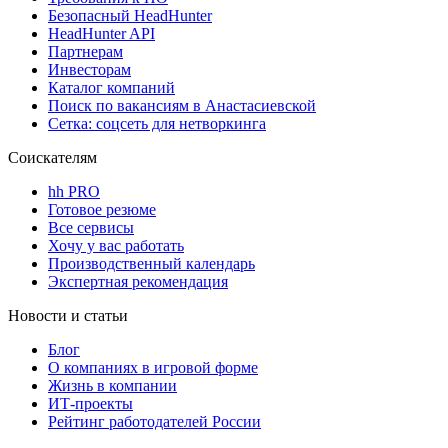
Безопасный HeadHunter
HeadHunter API
Партнерам
Инвесторам
Каталог компаний
Поиск по вакансиям в Анастасиевской
Сетка: соцсеть для нетворкинга
Соискателям
hh PRO
Готовое резюме
Все сервисы
Хочу у вас работать
Производственный календарь
Экспертная рекомендация
Новости и статьи
Блог
О компаниях в игровой форме
Жизнь в компании
ИТ-проекты
Рейтинг работодателей России