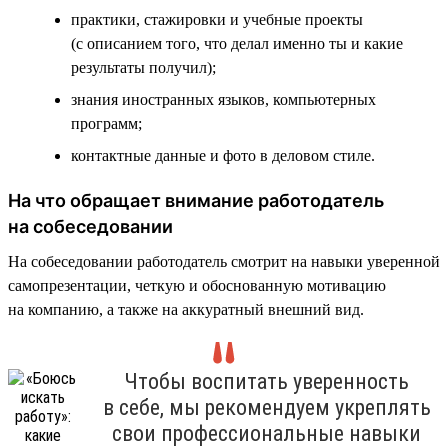
практики, стажировки и учебные проекты
(с описанием того, что делал именно ты и какие
результаты получил);
знания иностранных языков, компьютерных
программ;
контактные данные и фото в деловом стиле.
На что обращает внимание работодатель
на собеседовании
На собеседовании работодатель смотрит на навыки уверенной
самопрезентации, четкую и обоснованную мотивацию
на компанию, а также на аккуратный внешний вид.
Чтобы воспитать уверенность
в себе, мы рекомендуем укреплять
свои профессиональные навыки