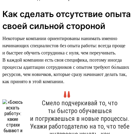
Как сделать отсутствие опыта
своей сильной стороной
Некоторые компании ориентированы нанимать именно
начинающих специалистов без опыта работы: всегда проще
и быстрее обучить сотрудника с нуля, чем переучивать.
В каждой компании есть своя специфика, поэтому иногда
процессы адаптации сотрудников с опытом требуют бо́льших
ресурсов, чем новичков, которые сразу начинают делать так,
как принято в этой компании.
Смело подчеркивай то, что
ты быстро обучаешься
и погружаешься в новые процессы.
Укажи работодателю на то, что тебе