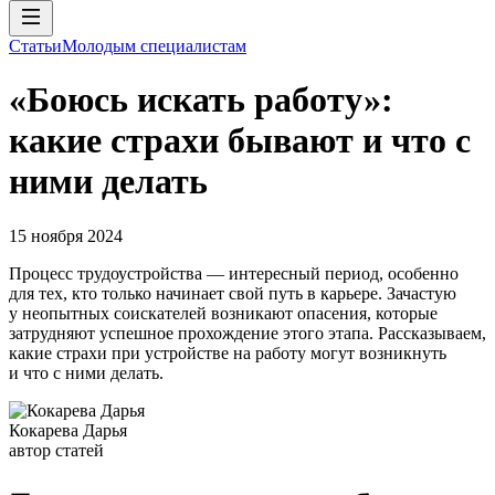
Статьи
Молодым специалистам
«Боюсь искать работу»:
какие страхи бывают и что с
ними делать
15 ноября 2024
Процесс трудоустройства — интересный период, особенно
для тех, кто только начинает свой путь в карьере. Зачастую
у неопытных соискателей возникают опасения, которые
затрудняют успешное прохождение этого этапа. Рассказываем,
какие страхи при устройстве на работу могут возникнуть
и что с ними делать.
Кокарева Дарья
автор статей