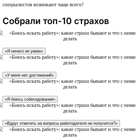
специалистов возникают чаще всего?
Собрали топ-10 страхов
«Я ничего не умею»
«У меня нет достижений»
«Я боюсь собеседования»
«Вдруг ответить на вопросы работодателя не получится?»