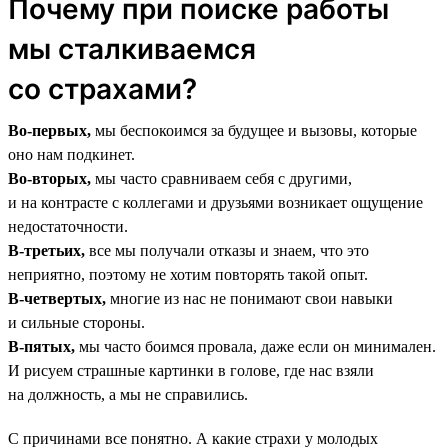
Почему при поиске работы
мы сталкиваемся
со страхами?
Во-первых,
мы беспокоимся за будущее и вызовы, которые
оно нам подкинет.
Во-вторых,
мы часто сравниваем себя с другими,
и на контрасте с коллегами и друзьями возникает ощущение
недостаточности.
В-третьих,
все мы получали отказы и знаем, что это
неприятно, поэтому не хотим повторять такой опыт.
В-четвертых,
многие из нас не понимают свои навыки
и сильные стороны.
В-пятых,
мы часто боимся провала, даже если он минимален.
И рисуем страшные картинки в голове, где нас взяли
на должность, а мы не справились.
С причинами все понятно. А какие страхи у молодых