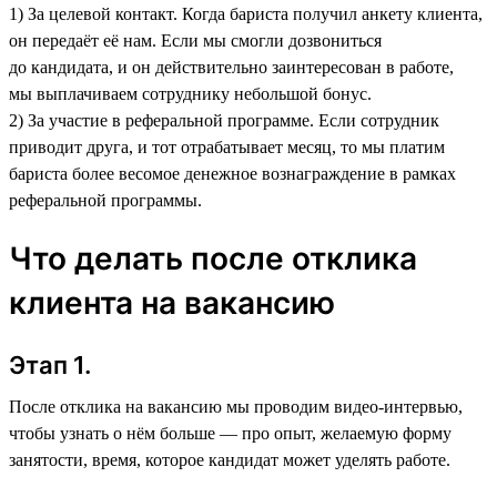
1) За целевой контакт. Когда бариста получил анкету клиента,
он передаёт её нам. Если мы смогли дозвониться
до кандидата, и он действительно заинтересован в работе,
мы выплачиваем сотруднику небольшой бонус.
2) За участие в реферальной программе. Если сотрудник
приводит друга, и тот отрабатывает месяц, то мы платим
бариста более весомое денежное вознаграждение в рамках
реферальной программы.
Что делать после отклика
клиента на вакансию
Этап 1.
После отклика на вакансию мы проводим видео-интервью,
чтобы узнать о нём больше — про опыт, желаемую форму
занятости, время, которое кандидат может уделять работе.