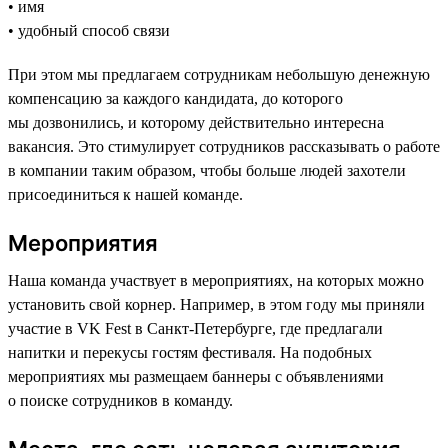
• имя
• удобный способ связи
При этом мы предлагаем сотрудникам небольшую денежную
компенсацию за каждого кандидата, до которого
мы дозвонились, и которому действительно интересна
вакансия. Это стимулирует сотрудников рассказывать о работе
в компании таким образом, чтобы больше людей захотели
присоединиться к нашей команде.
Мероприятия
Наша команда участвует в мероприятиях, на которых можно
установить свой корнер. Например, в этом году мы приняли
участие в VK Fest в Санкт-Петербурге, где предлагали
напитки и перекусы гостям фестиваля. На подобных
мероприятиях мы размещаем баннеры с объявлениями
о поиске сотрудников в команду.