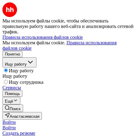
Мы используем файлы cookie, чтобы обеспечивать
правильную работу нашего веб-сайта и анализировать сетевой
трафик.
Правила использования файлов cookie
Мы используем файлы cookie.
Правила использования
файлов cookie
Понятно
Ищу работу
Ищу работу
Ищу работу
Ищу сотрудника
Сервисы
Помощь
Ещё
Поиск
Анастасиевская
Войти
Войти
Создать резюме