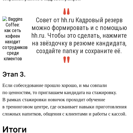
Совет от hh.ru Кадровый резерв
можно формировать и с помощью
hh.ru. Чтобы это сделать, нажмите
на звёздочку в резюме кандидата,
создайте папку и сохраните её.
Этап 3.
Если собеседование прошло хорошо, и мы совпали
по ценностям, то приглашаем кандидата на стажировку.
В рамках стажировки новичок проходит обучение
в тренинговом центре, где осваивает навыки приготовления
сложных напитков, общения с клиентами и работы с кассой.
Итоги