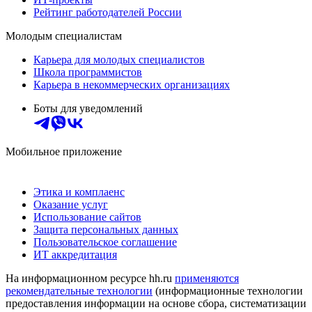
Рейтинг работодателей России
Молодым специалистам
Карьера для молодых специалистов
Школа программистов
Карьера в некоммерческих организациях
Боты для уведомлений
Мобильное приложение
Этика и комплаенс
Оказание услуг
Использование сайтов
Защита персональных данных
Пользовательское соглашение
ИТ аккредитация
На информационном ресурсе hh.ru
применяются
рекомендательные технологии
(информационные технологии
предоставления информации на основе сбора, систематизации