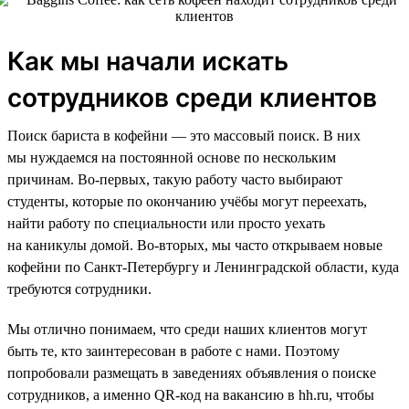
Как мы начали искать
сотрудников среди клиентов
Поиск бариста в кофейни — это массовый поиск. В них
мы нуждаемся на постоянной основе по нескольким
причинам. Во-первых, такую работу часто выбирают
студенты, которые по окончанию учёбы могут переехать,
найти работу по специальности или просто уехать
на каникулы домой. Во-вторых, мы часто открываем новые
кофейни по Санкт-Петербургу и Ленинградской области, куда
требуются сотрудники.
Мы отлично понимаем, что среди наших клиентов могут
быть те, кто заинтересован в работе с нами. Поэтому
попробовали размещать в заведениях объявления о поиске
сотрудников, а именно QR-код на вакансию в hh.ru, чтобы