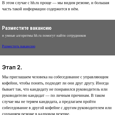
В этом случае с hh.ru проще — мы видим резюме, и большая
часть такой информации содержится в нём.
Разместите вакансию
и умные алгоритмы hh.ru помогут найти сотрудников
Разместить вакансию
Этап 2.
Мы приглашаем человека на собеседование с управляющим
кофейни, чтобы понять, подходят ли они друг другу. Иногда
бывает так, что кандидату не понравился руководитель или
руководителю кандидат — по личным причинам. В таком
случае мы не теряем кандидата, а предлагаем пройти
собеседование в другой кофейне с другим руководителем или
сохраняем резюме в кадровом резерве.