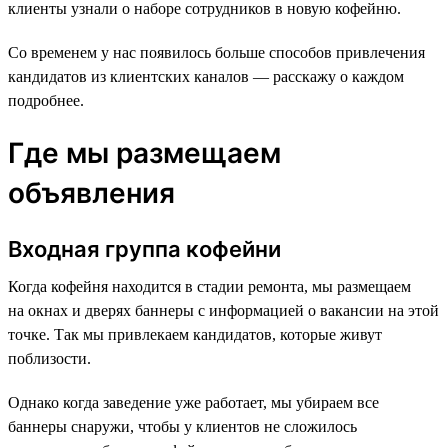
клиенты узнали о наборе сотрудников в новую кофейню.
Со временем у нас появилось больше способов привлечения
кандидатов из клиентских каналов — расскажу о каждом
подробнее.
Где мы размещаем
объявления
Входная группа кофейни
Когда кофейня находится в стадии ремонта, мы размещаем
на окнах и дверях баннеры с информацией о вакансии на этой
точке. Так мы привлекаем кандидатов, которые живут
поблизости.
Однако когда заведение уже работает, мы убираем все
баннеры снаружи, чтобы у клиентов не сложилось