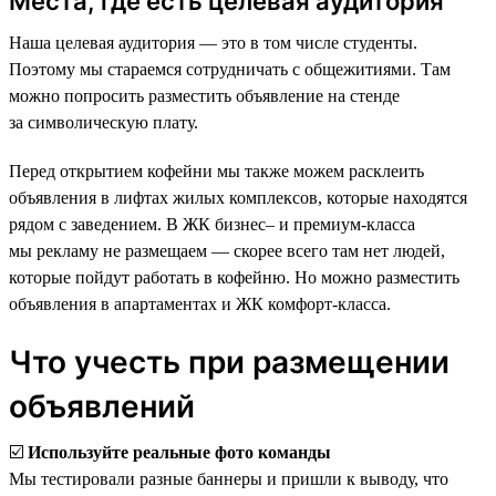
Места, где есть целевая аудитория
Наша целевая аудитория — это в том числе студенты.
Поэтому мы стараемся сотрудничать с общежитиями. Там
можно попросить разместить объявление на стенде
за символическую плату.
Перед открытием кофейни мы также можем расклеить
объявления в лифтах жилых комплексов, которые находятся
рядом с заведением. В ЖК бизнес‒ и премиум-класса
мы рекламу не размещаем — скорее всего там нет людей,
которые пойдут работать в кофейню. Но можно разместить
объявления в апартаментах и ЖК комфорт-класса.
Что учесть при размещении
объявлений
☑️️
Используйте реальные фото команды
Мы тестировали разные баннеры и пришли к выводу, что