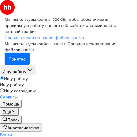
Мы используем файлы cookie, чтобы обеспечивать
правильную работу нашего веб-сайта и анализировать
сетевой трафик.
Правила использования файлов cookie
Мы используем файлы cookie.
Правила использования
файлов cookie
Понятно
Ищу работу
Ищу работу
Ищу работу
Ищу сотрудника
Сервисы
Помощь
Ещё
Поиск
Анастасиевская
Войти