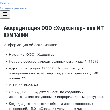
Войти
Создать резюме
Аккредитация ООО «Хэдхантер» как ИТ-
компании
Информация об организации
Название:
ООО «Хэдхантер»
Номер в реестре аккредитованных организаций:
11678
Адрес регистрации:
125047, г.Москва, вн.тур.г.
муниципальный округ Тверской, ул. 2-я Бретская, д. 48,
помещ. 25
ИНН:
7718620740
ОКВЭД:
63.11.1 «Деятельность по созданию и
использованию баз данных и информационных ресурсов»
Код вида деятельности в области информационных
технологий:
15.01 «Оказание услуг, в том числе