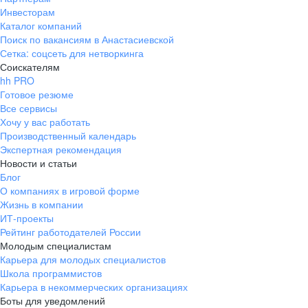
Инвесторам
Каталог компаний
Поиск по вакансиям в Анастасиевской
Сетка: соцсеть для нетворкинга
Соискателям
hh PRO
Готовое резюме
Все сервисы
Хочу у вас работать
Производственный календарь
Экспертная рекомендация
Новости и статьи
Блог
О компаниях в игровой форме
Жизнь в компании
ИТ-проекты
Рейтинг работодателей России
Молодым специалистам
Карьера для молодых специалистов
Школа программистов
Карьера в некоммерческих организациях
Боты для уведомлений