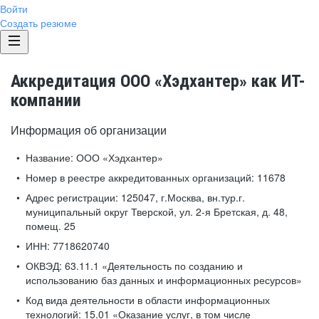
Войти
Создать резюме
Аккредитация ООО «Хэдхантер» как ИТ-
компании
Информация об организации
Название:
ООО «Хэдхантер»
Номер в реестре аккредитованных организаций:
11678
Адрес регистрации:
125047, г.Москва, вн.тур.г.
муниципальный округ Тверской, ул. 2-я Бретская, д. 48,
помещ. 25
ИНН:
7718620740
ОКВЭД:
63.11.1 «Деятельность по созданию и
использованию баз данных и информационных ресурсов»
Код вида деятельности в области информационных
технологий:
15.01 «Оказание услуг, в том числе