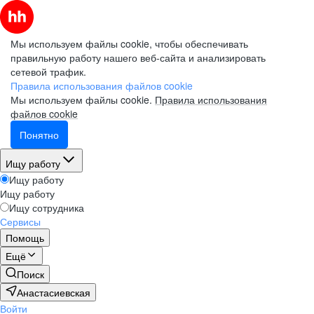
Мы используем файлы cookie, чтобы обеспечивать
правильную работу нашего веб-сайта и анализировать
сетевой трафик.
Правила использования файлов cookie
Мы используем файлы cookie.
Правила использования
файлов cookie
Понятно
Ищу работу
Ищу работу
Ищу работу
Ищу сотрудника
Сервисы
Помощь
Ещё
Поиск
Анастасиевская
Войти