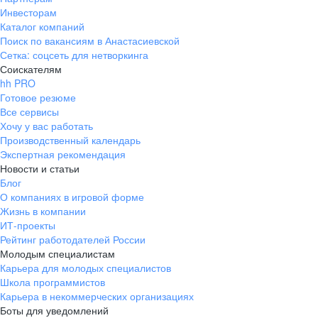
Инвесторам
Каталог компаний
Поиск по вакансиям в Анастасиевской
Сетка: соцсеть для нетворкинга
Соискателям
hh PRO
Готовое резюме
Все сервисы
Хочу у вас работать
Производственный календарь
Экспертная рекомендация
Новости и статьи
Блог
О компаниях в игровой форме
Жизнь в компании
ИТ-проекты
Рейтинг работодателей России
Молодым специалистам
Карьера для молодых специалистов
Школа программистов
Карьера в некоммерческих организациях
Боты для уведомлений