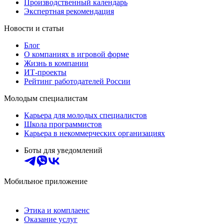
Производственный календарь
Экспертная рекомендация
Новости и статьи
Блог
О компаниях в игровой форме
Жизнь в компании
ИТ-проекты
Рейтинг работодателей России
Молодым специалистам
Карьера для молодых специалистов
Школа программистов
Карьера в некоммерческих организациях
Боты для уведомлений
Мобильное приложение
Этика и комплаенс
Оказание услуг