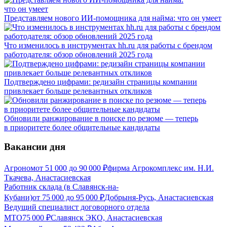
Представляем нового ИИ-помощника для найма: что он умеет
Что изменилось в инструментах hh.ru для работы с брендом
работодателя: обзор обновлений 2025 года
Подтверждено цифрами: редизайн страницы компании
привлекает больше релевантных откликов
Обновили ранжирование в поиске по резюме — теперь
в приоритете более общительные кандидаты
Вакансии дня
Агроном
от
51 000
до
90 000
₽
фирма Агрокомплекс им. Н.И.
Ткачева, Анастасиевская
Работник склада (в Славянск-на-
Кубани)
от
75 000
до
95 000
₽
Добрыня-Русь, Анастасиевская
Ведущий специалист договорного отдела
МТО
75 000
₽
Славянск ЭКО, Анастасиевская