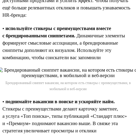
доступными продуктами и усилить эффект. Чтобы получать
ещё больше релевантных откликов и повышать узнаваемость
HR-бренда:
•
используйте стикеры с преимуществами вместе
с брендированными сниппетами.
Динамичные элементы
формируют смысловые ассоциации, а брендированные
сниппеты дополняют их визуалом. Используйте эту
комбинацию, чтобы соискатели вас запомнили
Брендированный сниппет вакансии, на котором есть стикеры с преимуществами, в
мобильной и веб-версии
•
поднимайте вакансии в поиске и ускоряйте найм.
Стикеры с преимуществами делают карточку заметнее,
а услуга «Топ поиска», типы публикаций «Стандарт плюс»
и «Премиум» поднимают вакансию выше. В связке эта
стратегия увеличивает просмотры и отклики