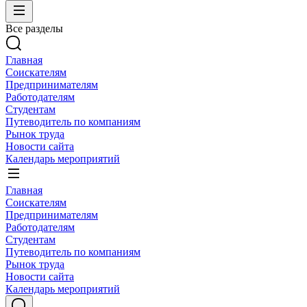
Все разделы
Главная
Соискателям
Предпринимателям
Работодателям
Студентам
Путеводитель по компаниям
Рынок труда
Новости сайта
Календарь мероприятий
Главная
Соискателям
Предпринимателям
Работодателям
Студентам
Путеводитель по компаниям
Рынок труда
Новости сайта
Календарь мероприятий