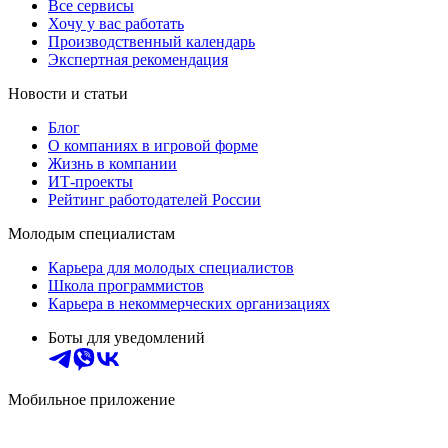
Все сервисы
Хочу у вас работать
Производственный календарь
Экспертная рекомендация
Новости и статьи
Блог
О компаниях в игровой форме
Жизнь в компании
ИТ-проекты
Рейтинг работодателей России
Молодым специалистам
Карьера для молодых специалистов
Школа программистов
Карьера в некоммерческих организациях
Боты для уведомлений
Мобильное приложение