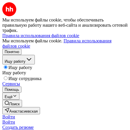
Мы используем файлы cookie, чтобы обеспечивать
правильную работу нашего веб-сайта и анализировать сетевой
трафик.
Правила использования файлов cookie
Мы используем файлы cookie.
Правила использования
файлов cookie
Понятно
Ищу работу
Ищу работу
Ищу работу
Ищу сотрудника
Сервисы
Помощь
Ещё
Поиск
Анастасиевская
Войти
Войти
Создать резюме