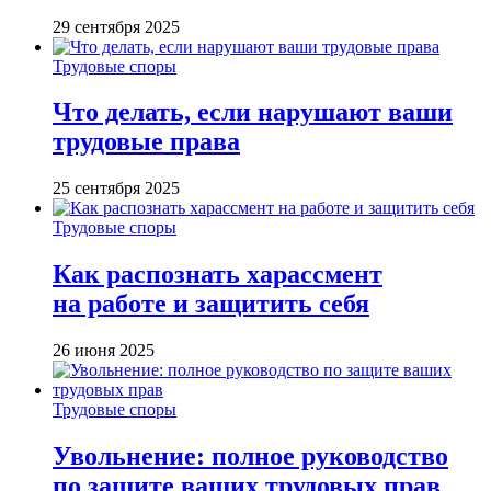
29 сентября 2025
Трудовые споры
Что делать, если нарушают ваши
трудовые права
25 сентября 2025
Трудовые споры
Как распознать харассмент
на работе и защитить себя
26 июня 2025
Трудовые споры
Увольнение: полное руководство
по защите ваших трудовых прав