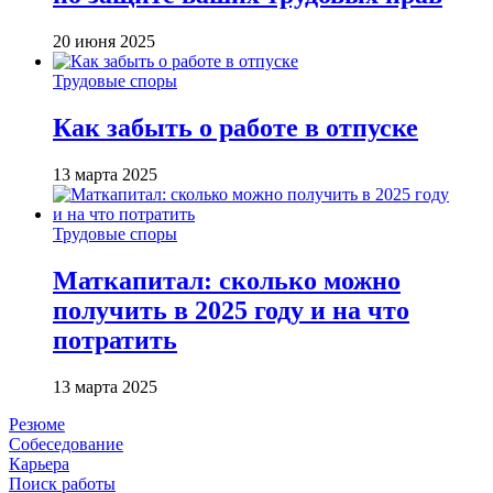
20 июня 2025
Трудовые споры
Как забыть о работе в отпуске
13 марта 2025
Трудовые споры
Маткапитал: сколько можно
получить в 2025 году и на что
потратить
13 марта 2025
Резюме
Собеседование
Карьера
Поиск работы