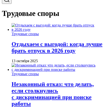
Трудовые споры
Трудовые споры
Отдыхаем с выгодой: когда лучше
брать отпуск в 2026 году
13 октября 2025
Трудовые споры
Незаконный отказ: что делать,
если столкнулись
с дискриминацией при поиске
работы