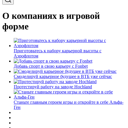
О компаниях в игровой
форме
Приготовьтесь к набору карьерной высоты с
Аэрофлотом
Добавь спорт в свою карьеру с Fonbet
Смоделируй карьерное будущее в ВТБ уже сейчас
Протестируй работу на заводе Hochland
Станьте главным героем игры и откройте в себе Альфа-
Ген