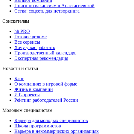
Каталог компаний
Поиск по вакансиям в Анастасиевской
Сетка: соцсеть для нетворкинга
Соискателям
hh PRO
Готовое резюме
Все сервисы
Хочу у вас работать
Производственный календарь
Экспертная рекомендация
Новости и статьи
Блог
О компаниях в игровой форме
Жизнь в компании
ИТ-проекты
Рейтинг работодателей России
Молодым специалистам
Карьера для молодых специалистов
Школа программистов
Карьера в некоммерческих организациях