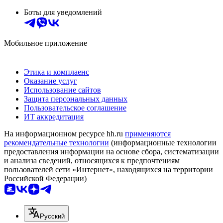
Боты для уведомлений
Мобильное приложение
Этика и комплаенс
Оказание услуг
Использование сайтов
Защита персональных данных
Пользовательское соглашение
ИТ аккредитация
На информационном ресурсе hh.ru
применяются
рекомендательные технологии
(информационные технологии
предоставления информации на основе сбора, систематизации
и анализа сведений, относящихся к предпочтениям
пользователей сети «Интернет», находящихся на территории
Российской Федерации)
Русский