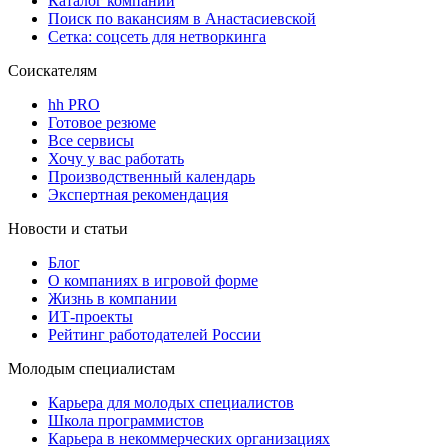
Каталог компаний
Поиск по вакансиям в Анастасиевской
Сетка: соцсеть для нетворкинга
Соискателям
hh PRO
Готовое резюме
Все сервисы
Хочу у вас работать
Производственный календарь
Экспертная рекомендация
Новости и статьи
Блог
О компаниях в игровой форме
Жизнь в компании
ИТ-проекты
Рейтинг работодателей России
Молодым специалистам
Карьера для молодых специалистов
Школа программистов
Карьера в некоммерческих организациях