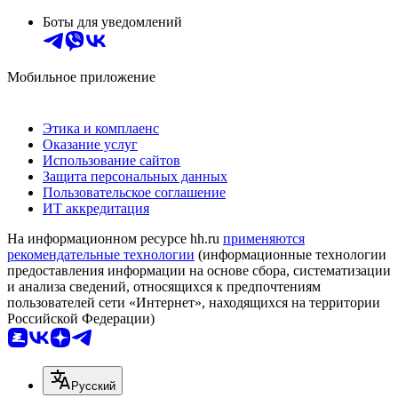
Боты для уведомлений
Мобильное приложение
Этика и комплаенс
Оказание услуг
Использование сайтов
Защита персональных данных
Пользовательское соглашение
ИТ аккредитация
На информационном ресурсе hh.ru
применяются
рекомендательные технологии
(информационные технологии
предоставления информации на основе сбора, систематизации
и анализа сведений, относящихся к предпочтениям
пользователей сети «Интернет», находящихся на территории
Российской Федерации)
Русский