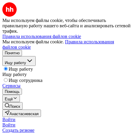
Мы используем файлы cookie, чтобы обеспечивать
правильную работу нашего веб-сайта и анализировать сетевой
трафик.
Правила использования файлов cookie
Мы используем файлы cookie.
Правила использования
файлов cookie
Понятно
Ищу работу
Ищу работу
Ищу работу
Ищу сотрудника
Сервисы
Помощь
Ещё
Поиск
Анастасиевская
Войти
Войти
Создать резюме