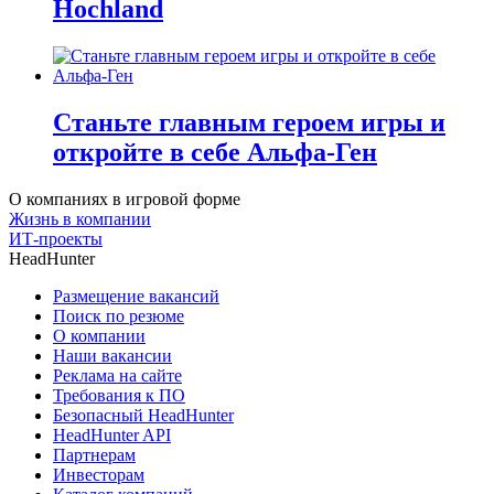
Hochland
Станьте главным героем игры и
откройте в себе Альфа-Ген
О компаниях в игровой форме
Жизнь в компании
ИТ-проекты
HeadHunter
Размещение вакансий
Поиск по резюме
О компании
Наши вакансии
Реклама на сайте
Требования к ПО
Безопасный HeadHunter
HeadHunter API
Партнерам
Инвесторам