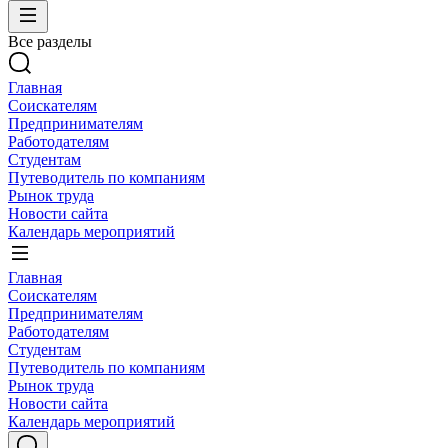
Все разделы
Главная
Соискателям
Предпринимателям
Работодателям
Студентам
Путеводитель по компаниям
Рынок труда
Новости сайта
Календарь мероприятий
Главная
Соискателям
Предпринимателям
Работодателям
Студентам
Путеводитель по компаниям
Рынок труда
Новости сайта
Календарь мероприятий