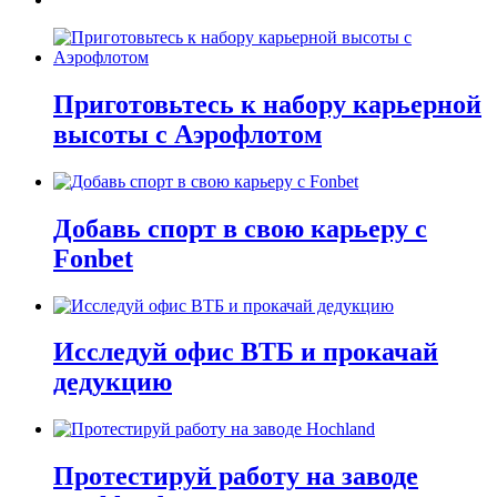
Приготовьтесь к набору карьерной
высоты с Аэрофлотом
Добавь спорт в свою карьеру с
Fonbet
Исследуй офис ВТБ и прокачай
дедукцию
Протестируй работу на заводе