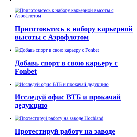
Приготовьтесь к набору карьерной
высоты с Аэрофлотом
Добавь спорт в свою карьеру с
Fonbet
Исследуй офис ВТБ и прокачай
дедукцию
Протестируй работу на заводе