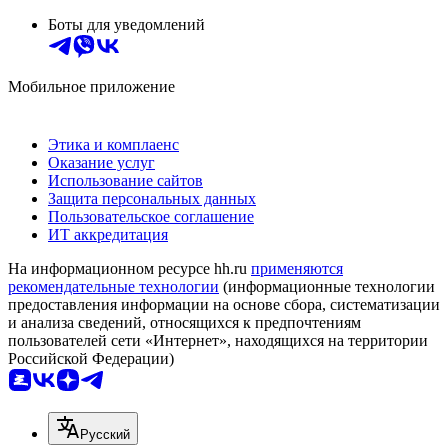
Боты для уведомлений
Мобильное приложение
Этика и комплаенс
Оказание услуг
Использование сайтов
Защита персональных данных
Пользовательское соглашение
ИТ аккредитация
На информационном ресурсе hh.ru
применяются
рекомендательные технологии
(информационные технологии
предоставления информации на основе сбора, систематизации
и анализа сведений, относящихся к предпочтениям
пользователей сети «Интернет», находящихся на территории
Российской Федерации)
Русский