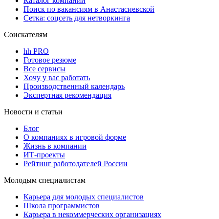
Каталог компаний
Поиск по вакансиям в Анастасиевской
Сетка: соцсеть для нетворкинга
Соискателям
hh PRO
Готовое резюме
Все сервисы
Хочу у вас работать
Производственный календарь
Экспертная рекомендация
Новости и статьи
Блог
О компаниях в игровой форме
Жизнь в компании
ИТ-проекты
Рейтинг работодателей России
Молодым специалистам
Карьера для молодых специалистов
Школа программистов
Карьера в некоммерческих организациях