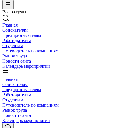
Все разделы
Главная
Соискателям
Предпринимателям
Работодателям
Студентам
Путеводитель по компаниям
Рынок труда
Новости сайта
Календарь мероприятий
Главная
Соискателям
Предпринимателям
Работодателям
Студентам
Путеводитель по компаниям
Рынок труда
Новости сайта
Календарь мероприятий