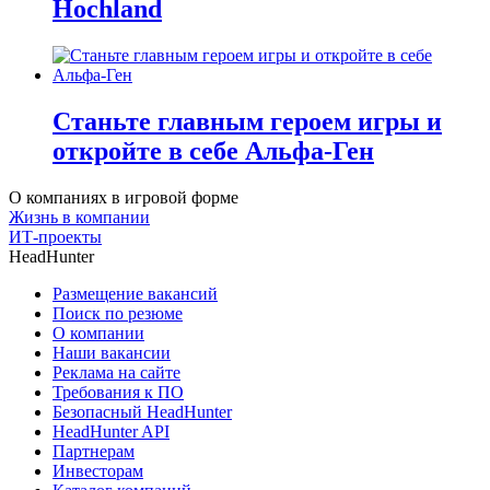
Hochland
Станьте главным героем игры и
откройте в себе Альфа-Ген
О компаниях в игровой форме
Жизнь в компании
ИТ-проекты
HeadHunter
Размещение вакансий
Поиск по резюме
О компании
Наши вакансии
Реклама на сайте
Требования к ПО
Безопасный HeadHunter
HeadHunter API
Партнерам
Инвесторам