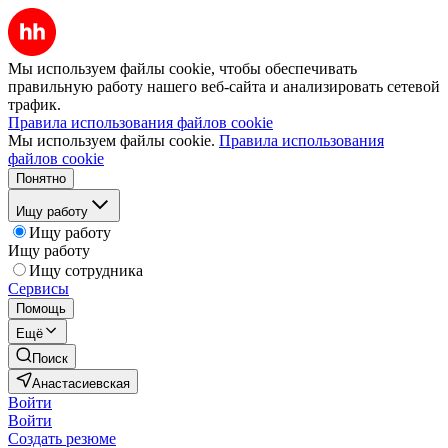
Мы используем файлы cookie, чтобы обеспечивать
правильную работу нашего веб-сайта и анализировать сетевой
трафик.
Правила использования файлов cookie
Мы используем файлы cookie.
Правила использования
файлов cookie
Понятно
Ищу работу
Ищу работу
Ищу работу
Ищу сотрудника
Сервисы
Помощь
Ещё
Поиск
Анастасиевская
Войти
Войти
Создать резюме