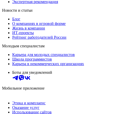
Экспертная рекомендация
Новости и статьи
Блог
О компаниях в игровой форме
Жизнь в компании
ИТ-проекты
Рейтинг работодателей России
Молодым специалистам
Карьера для молодых специалистов
Школа программистов
Карьера в некоммерческих организациях
Боты для уведомлений
Мобильное приложение
Этика и комплаенс
Оказание услуг
Использование сайтов