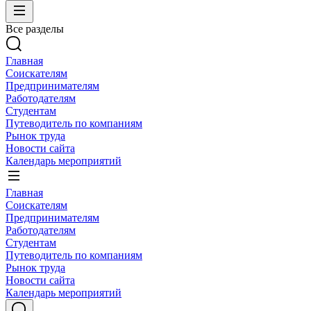
Все разделы
Главная
Соискателям
Предпринимателям
Работодателям
Студентам
Путеводитель по компаниям
Рынок труда
Новости сайта
Календарь мероприятий
Главная
Соискателям
Предпринимателям
Работодателям
Студентам
Путеводитель по компаниям
Рынок труда
Новости сайта
Календарь мероприятий