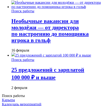
Поиск работы
Необычные вакансии для
молодёжи — от директора
по настроению до помощника
игрока в гольф
16 февраля
Поиск работы
25 предложений с зарплатой
100 000 ₽ и выше
2 февраля
Поиск работы
Карьера
Календарь мероприятий