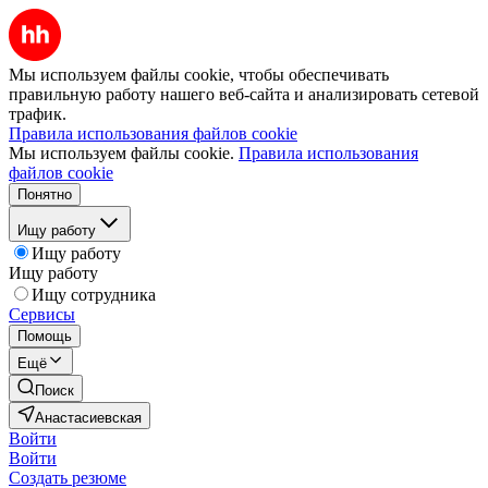
Мы используем файлы cookie, чтобы обеспечивать
правильную работу нашего веб-сайта и анализировать сетевой
трафик.
Правила использования файлов cookie
Мы используем файлы cookie.
Правила использования
файлов cookie
Понятно
Ищу работу
Ищу работу
Ищу работу
Ищу сотрудника
Сервисы
Помощь
Ещё
Поиск
Анастасиевская
Войти
Войти
Создать резюме