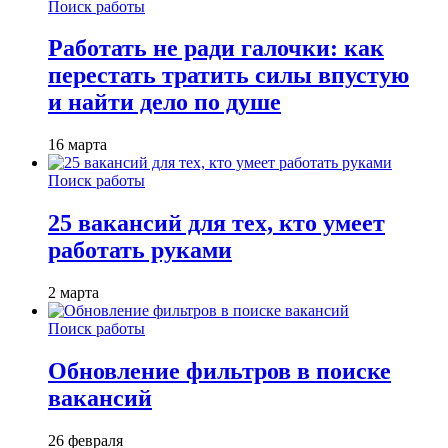
Поиск работы
Работать не ради галочки: как
перестать тратить силы впустую
и найти дело по душе
16 марта
Поиск работы
25 вакансий для тех, кто умеет
работать руками
2 марта
Поиск работы
Обновление фильтров в поиске
вакансий
26 февраля