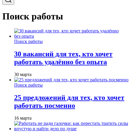
Поиск работы
Поиск работы
30 вакансий для тех, кто хочет
работать удалённо без опыта
30 марта
Поиск работы
25 предложений для тех, кто хочет
работать посменно
16 марта