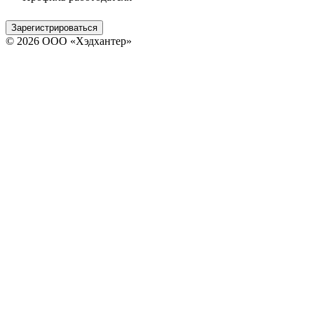
Зарегистрироваться
© 2026 ООО «Хэдхантер»