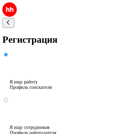
Регистрация
Я ищу работу
Профиль соискателя
Я ищу сотрудников
Профиль работодателя