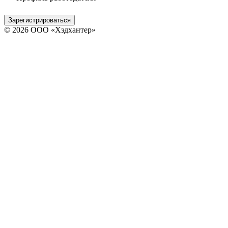
Зарегистрироваться
© 2026 ООО «Хэдхантер»