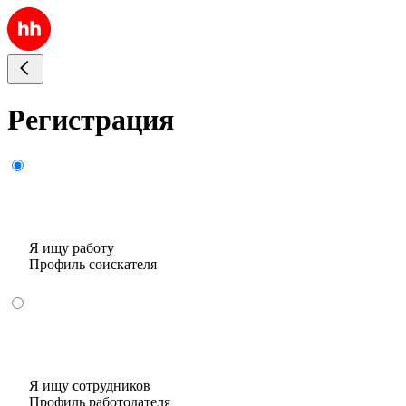
Регистрация
Я ищу работу
Профиль соискателя
Я ищу сотрудников
Профиль работодателя