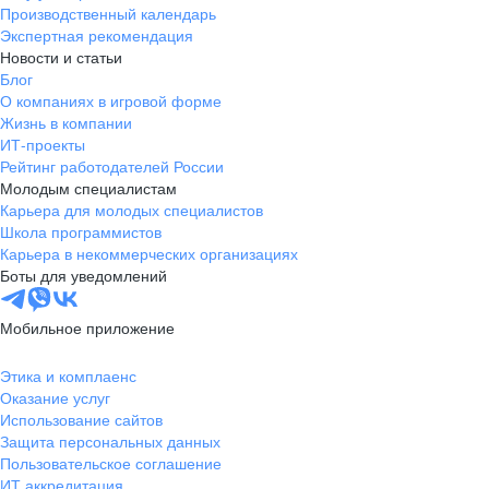
Производственный календарь
Экспертная рекомендация
Новости и статьи
Блог
О компаниях в игровой форме
Жизнь в компании
ИТ-проекты
Рейтинг работодателей России
Молодым специалистам
Карьера для молодых специалистов
Школа программистов
Карьера в некоммерческих организациях
Боты для уведомлений
Мобильное приложение
Этика и комплаенс
Оказание услуг
Использование сайтов
Защита персональных данных
Пользовательское соглашение
ИТ аккредитация