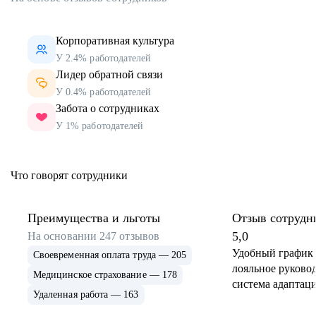
Корпоративная культура
У 2.4% работодателей
Лидер обратной связи
У 0.4% работодателей
Забота о сотрудниках
У 1% работодателей
Что говорят сотрудники
Преимущества и льготы
Отзыв сотрудн
5,0
На основании
247
отзывов
Удобный график 
Своевременная оплата труда — 205
лояльное руковод
Медицинское страхование — 178
система адаптаци
Удаленная работа — 163