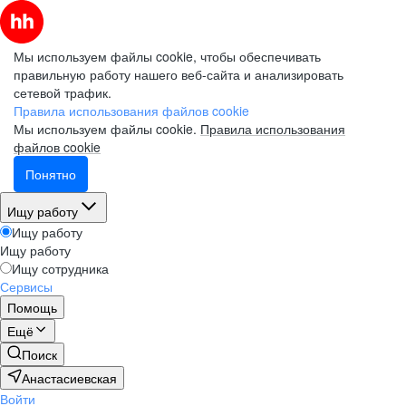
Мы используем файлы cookie, чтобы обеспечивать
правильную работу нашего веб-сайта и анализировать
сетевой трафик.
Правила использования файлов cookie
Мы используем файлы cookie.
Правила использования
файлов cookie
Понятно
Ищу работу
Ищу работу
Ищу работу
Ищу сотрудника
Сервисы
Помощь
Ещё
Поиск
Анастасиевская
Войти