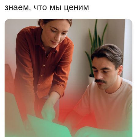
знаем, что мы ценим