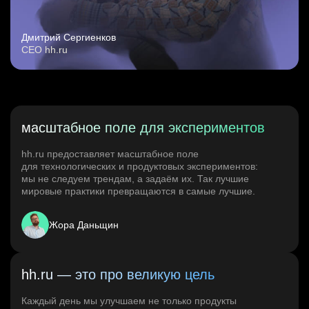
Дмитрий Сергиенков
CEO hh.ru
масштабное поле для экспериментов
hh.ru предоставляет масштабное поле
для технологических и продуктовых экспериментов:
мы не следуем трендам, а задаём их. Так лучшие
мировые практики превращаются в самые лучшие.
Жора Даньщин
hh.ru — это про великую цель
Каждый день мы улучшаем не только продукты