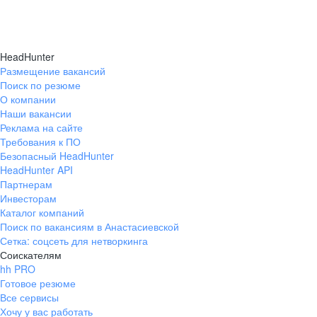
HeadHunter
Размещение вакансий
Поиск по резюме
О компании
Наши вакансии
Реклама на сайте
Требования к ПО
Безопасный HeadHunter
HeadHunter API
Партнерам
Инвесторам
Каталог компаний
Поиск по вакансиям в Анастасиевской
Сетка: соцсеть для нетворкинга
Соискателям
hh PRO
Готовое резюме
Все сервисы
Хочу у вас работать