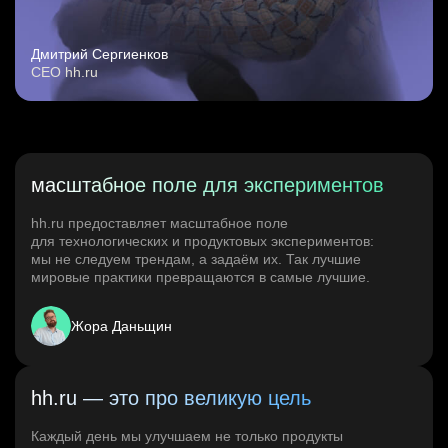
Дмитрий Сергиенков
CEO hh.ru
масштабное поле для экспериментов
hh.ru предоставляет масштабное поле
для технологических и продуктовых экспериментов:
мы не следуем трендам, а задаём их. Так лучшие
мировые практики превращаются в самые лучшие.
Жора Даньщин
hh.ru — это про великую цель
Каждый день мы улучшаем не только продукты