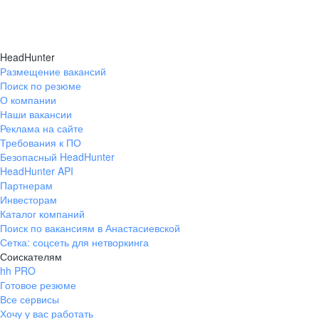
HeadHunter
Размещение вакансий
Поиск по резюме
О компании
Наши вакансии
Реклама на сайте
Требования к ПО
Безопасный HeadHunter
HeadHunter API
Партнерам
Инвесторам
Каталог компаний
Поиск по вакансиям в Анастасиевской
Сетка: соцсеть для нетворкинга
Соискателям
hh PRO
Готовое резюме
Все сервисы
Хочу у вас работать