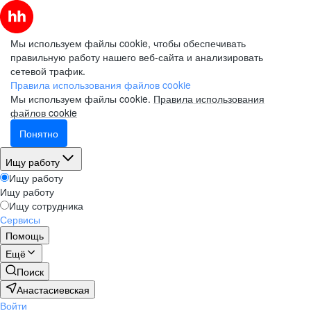
Мы используем файлы cookie, чтобы обеспечивать
правильную работу нашего веб-сайта и анализировать
сетевой трафик.
Правила использования файлов cookie
Мы используем файлы cookie.
Правила использования
файлов cookie
Понятно
Ищу работу
Ищу работу
Ищу работу
Ищу сотрудника
Сервисы
Помощь
Ещё
Поиск
Анастасиевская
Войти