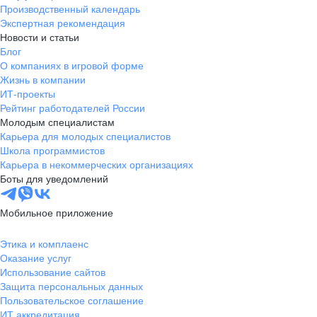
Производственный календарь
Экспертная рекомендация
Новости и статьи
Блог
О компаниях в игровой форме
Жизнь в компании
ИТ-проекты
Рейтинг работодателей России
Молодым специалистам
Карьера для молодых специалистов
Школа программистов
Карьера в некоммерческих организациях
Боты для уведомлений
Мобильное приложение
Этика и комплаенс
Оказание услуг
Использование сайтов
Защита персональных данных
Пользовательское соглашение
ИТ аккредитация