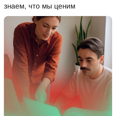
знаем, что мы ценим