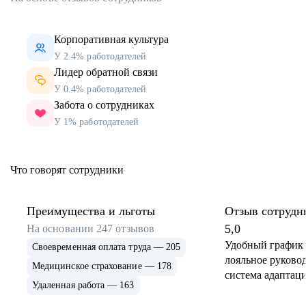
Корпоративная культура
У 2.4% работодателей
Лидер обратной связи
У 0.4% работодателей
Забота о сотрудниках
У 1% работодателей
Что говорят сотрудники
Преимущества и льготы
Отзыв сотрудн
5,0
На основании
247
отзывов
Удобный график 
Своевременная оплата труда — 205
лояльное руковод
Медицинское страхование — 178
система адаптаци
Удаленная работа — 163