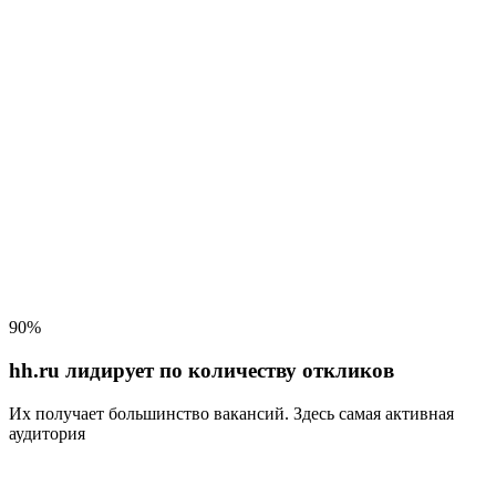
90%
hh.ru лидирует по количеству откликов
Их получает большинство вакансий
. Здесь самая активная
аудитория