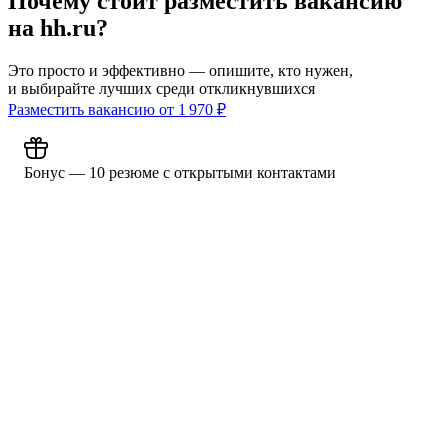
Почему стоит разместить вакансию
на hh.ru?
Это просто и эффективно — опишите, кто нужен,
и выбирайте лучших среди откликнувшихся
Разместить вакансию от
1 970
₽
Бонус — 10 резюме с открытыми контактами