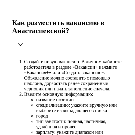
Как разместить вакансию в
Анастасиевской?
Создайте новую вакансию. В личном кабинете
работодателя в разделе «Вакансии» нажмите
«Вакансия+» или «Создать вакансию».
Объявление можно составить с помощью
шаблона, доработать ранее сохранённый
черновик или начать заполнение сначала.
Введите основную информацию:
название позиции
специализацию: укажите вручную или
выберите из выпадающего списка
город
тип занятости: полная, частичная,
удалённая и прочее
зарплату: укажите диапазон или