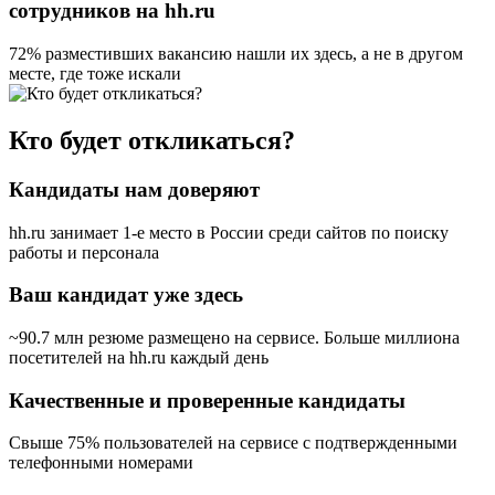
сотрудников на hh.ru
72% разместивших вакансию
нашли их здесь, а не в другом
месте, где тоже искали
Кто будет откликаться?
Кандидаты нам доверяют
hh.ru занимает 1-е место в России
среди сайтов по поиску
работы и персонала
Ваш кандидат уже здесь
~90.7 млн резюме размещено на сервисе. Больше миллиона
посетителей на hh.ru каждый день
Качественные и проверенные кандидаты
Свыше 75% пользователей на сервисе с подтвержденными
телефонными номерами