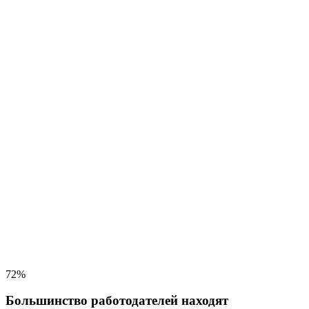
72%
Большинство работодателей находят