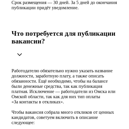
Срок размещения — 30 дней. За 5 дней до окончания
публикации придёт уведомление.
Что потребуется для публикации
вакансии?
Работодателю обязательно нужно указать название
должности, заработную плату, а также описать
обязанности. Ещё необходимо, чтобы на балансе
были денежные средства, так как публикация
платная. Исключение — работодатели из Омска или
Омской области, так как для них тип оплаты
«За контакты в откликах».
Чтобы вакансия собрала много откликов от ценных
кандидатов, советуем включить в описание
следующее: