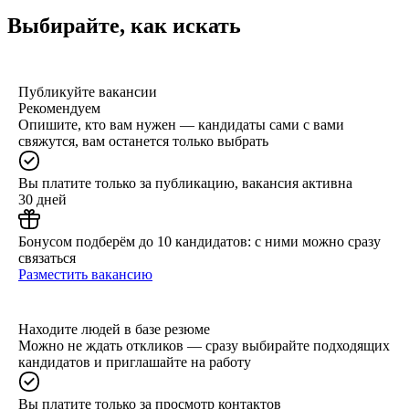
Выбирайте, как искать
Публикуйте вакансии
Рекомендуем
Опишите, кто вам нужен — кандидаты сами с вами
свяжутся, вам останется только выбрать
Вы платите только за публикацию, вакансия активна
30 дней
Бонусом подберём до 10 кандидатов: с ними можно сразу
связаться
Разместить вакансию
Находите людей в базе резюме
Можно не ждать откликов — сразу выбирайте подходящих
кандидатов и приглашайте на работу
Вы платите только за просмотр контактов