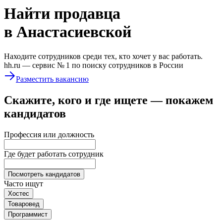
Найти
продавца
в Анастасиевской
Находите сотрудников среди тех, кто хочет у вас работать.
hh.ru —
сервис № 1
по поиску сотрудников в России
Разместить вакансию
Скажите, кого и где ищете — покажем
кандидатов
Профессия или должность
Где будет работать сотрудник
Посмотреть кандидатов
Часто ищут
Хостес
Товаровед
Программист