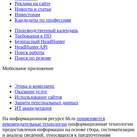
Реклама на сайте
Новости и статьи
Инвесторам
Кандидаты по профессиям
Производственный календарь
Требования к ПО
Безопасный HeadHunter
HeadHunter API
Поиск работы
Поиск по резюме
Мобильное приложение
Этика и комплаенс
Оказание услуг
Использование сайтов
Защита персональных данных
ИТ аккредитация
На информационном ресурсе hh.ru
применяются
рекомендательные технологии
(информационные технологии
предоставления информации на основе сбора, систематизации
и анализа сведений, относящихся к предпочтениям