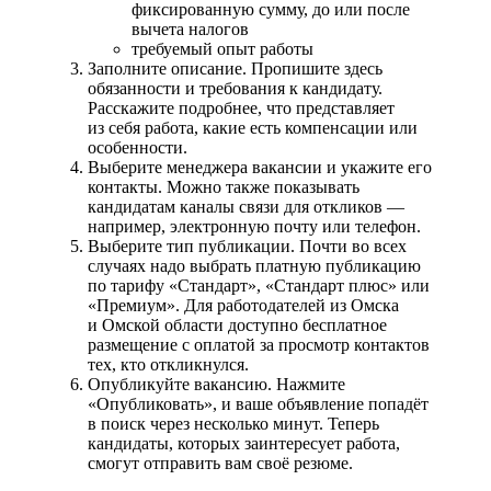
фиксированную сумму, до или после
вычета налогов
требуемый опыт работы
Заполните описание. Пропишите здесь
обязанности и требования к кандидату.
Расскажите подробнее, что представляет
из себя работа, какие есть компенсации или
особенности.
Выберите менеджера вакансии и укажите его
контакты. Можно также показывать
кандидатам каналы связи для откликов —
например, электронную почту или телефон.
Выберите тип публикации. Почти во всех
случаях надо выбрать платную публикацию
по тарифу «Стандарт», «Стандарт плюс» или
«Премиум». Для работодателей из Омска
и Омской области доступно бесплатное
размещение с оплатой за просмотр контактов
тех, кто откликнулся.
Опубликуйте вакансию. Нажмите
«Опубликовать», и ваше объявление попадёт
в поиск через несколько минут. Теперь
кандидаты, которых заинтересует работа,
смогут отправить вам своё резюме.