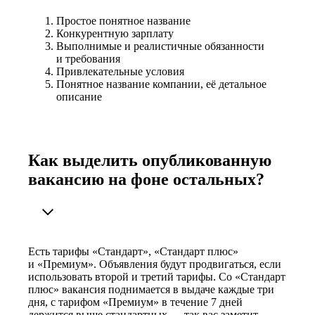
Простое понятное название
Конкурентную зарплату
Выполнимые и реалистичные обязанности
и требования
Привлекательные условия
Понятное название компании, её детальное
описание
Как выделить опубликованную
вакансию на фоне остальных?
Есть тарифы «Стандарт», «Стандарт плюс»
и «Премиум». Объявления будут продвигаться, если
использовать второй и третий тарифы. Со «Стандарт
плюс» вакансия поднимается в выдаче каждые три
дня, с тарифом «Премиум» в течение 7 дней
держится выше стандартных — так вас заметит