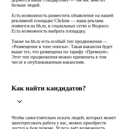
больше людей.
Есть возможность разместить объявление на нашей
рекламной площадке Clickme — ваша реклама
появится на hh.ru, в социальных сетях и Яндексе.
Есть возможность выбрать площадку.
Также на hh.ru есть особый тип продвижения —
«Размещение в топе поиска». Такая вакансия будет
выше тех, что размещены по тарифу «Премиум».
Этот тип продвижения можно применить в том
числе к опубликованным вакансиям.
Как найти кандидатов?
Чтобы самостоятельно искать людей, которых может
заинтересовать работа у вас, можно приобрести
доступ к базе резюме. Услуга даёт возможность