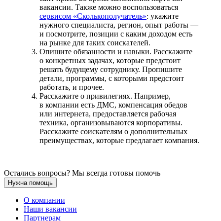
вакансии. Также можно воспользоваться
сервисом «Сколькополучатель»
: укажите
нужного специалиста, регион, опыт работы —
и посмотрите, позиции с каким доходом есть
на рынке для таких соискателей.
Опишите обязанности и навыки. Расскажите
о конкретных задачах, которые предстоит
решать будущему сотруднику. Пропишите
детали, программы, с которыми предстоит
работать, и прочее.
Расскажите о привилегиях. Например,
в компании есть ДМС, компенсация обедов
или интернета, предоставляется рабочая
техника, организовываются корпоративы.
Расскажите соискателям о дополнительных
преимуществах, которые предлагает компания.
Остались вопросы? Мы всегда готовы помочь
Нужна помощь
О компании
Наши вакансии
Партнерам