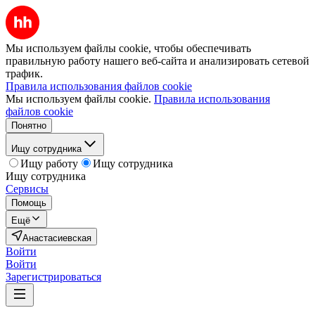
Мы используем файлы cookie, чтобы обеспечивать
правильную работу нашего веб-сайта и анализировать сетевой
трафик.
Правила использования файлов cookie
Мы используем файлы cookie.
Правила использования
файлов cookie
Понятно
Ищу сотрудника
Ищу работу
Ищу сотрудника
Ищу сотрудника
Сервисы
Помощь
Ещё
Анастасиевская
Войти
Войти
Зарегистрироваться