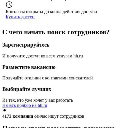
Контакты открыты до конца действия доступа
Купить доступ
С чего начать поиск сотрудников?
Зарегистрируйтесь
И получите доступ ко всем услугам hh.ru
Разместите вакансию
Получайте отклики с контактами соискателей
Выбирайте лучших
Из тех, кто уже хочет у вас работать
Начать подбор на hh.ru
4173
компании
сейчас ищут сотрудников