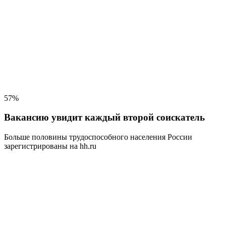
57%
Вакансию увидит каждый второй соискатель
Больше половины трудоспособного населения
России
зарегистрированы на hh.ru