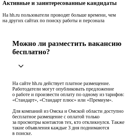
Активные и заинтересованные кандидаты
На hh.ru пользователи проводят больше времени, чем
на других сайтах по поиску работы и персонала
Можно ли разместить вакансию
бесплатно?
На сайте hh.ru действует платное размещение.
Работодатели могут опубликовать предложение
о работе и произвести оплату по одному из тарифов:
«Стандарт», «Стандарт плюс» или «Премиум».
Для компаний из Омска и Омской области доступно
бесплатное размещение с оплатой только
за просмотры контактов тех, кто откликнулся. Также
такие объявления каждые 3 дня поднимаются
в поиске.