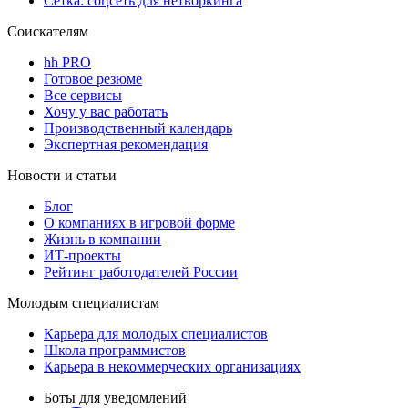
Сетка: соцсеть для нетворкинга
Соискателям
hh PRO
Готовое резюме
Все сервисы
Хочу у вас работать
Производственный календарь
Экспертная рекомендация
Новости и статьи
Блог
О компаниях в игровой форме
Жизнь в компании
ИТ-проекты
Рейтинг работодателей России
Молодым специалистам
Карьера для молодых специалистов
Школа программистов
Карьера в некоммерческих организациях
Боты для уведомлений