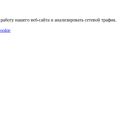
аботу нашего веб-сайта и анализировать сетевой трафик.
ookie