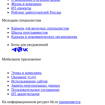
Жизнь в компании
ИТ-проекты
Рейтинг работодателей России
Молодым специалистам
Карьера для молодых специалистов
Школа программистов
Карьера в некоммерческих организациях
Боты для уведомлений
Мобильное приложение
Этика и комплаенс
Оказание услуг
Использование сайтов
Защита персональных данных
Пользовательское соглашение
ИТ аккредитация
На информационном ресурсе hh.ru
применяются