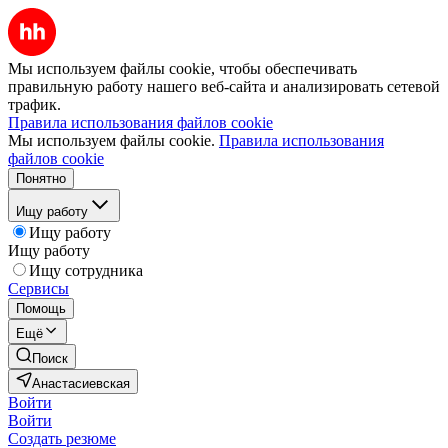
Мы используем файлы cookie, чтобы обеспечивать
правильную работу нашего веб-сайта и анализировать сетевой
трафик.
Правила использования файлов cookie
Мы используем файлы cookie.
Правила использования
файлов cookie
Понятно
Ищу работу
Ищу работу
Ищу работу
Ищу сотрудника
Сервисы
Помощь
Ещё
Поиск
Анастасиевская
Войти
Войти
Создать резюме