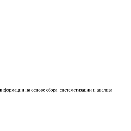
формации на основе сбора, систематизации и анализа