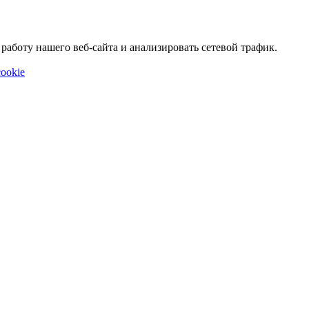
аботу нашего веб-сайта и анализировать сетевой трафик.
ookie