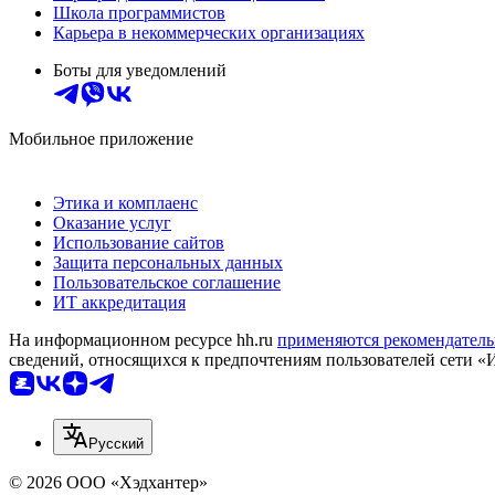
Школа программистов
Карьера в некоммерческих организациях
Боты для уведомлений
Мобильное приложение
Этика и комплаенс
Оказание услуг
Использование сайтов
Защита персональных данных
Пользовательское соглашение
ИТ аккредитация
На информационном ресурсе hh.ru
применяются рекомендатель
сведений, относящихся к предпочтениям пользователей сети «
Русский
© 2026 ООО «Хэдхантер»