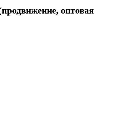
(продвижение, оптовая