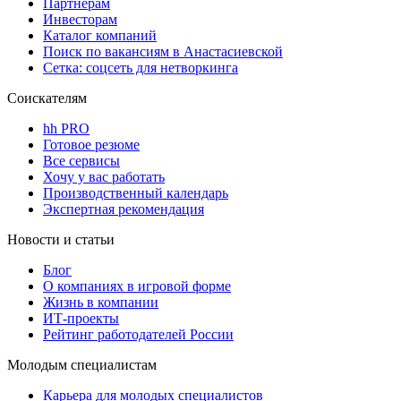
Партнерам
Инвесторам
Каталог компаний
Поиск по вакансиям в Анастасиевской
Сетка: соцсеть для нетворкинга
Соискателям
hh PRO
Готовое резюме
Все сервисы
Хочу у вас работать
Производственный календарь
Экспертная рекомендация
Новости и статьи
Блог
О компаниях в игровой форме
Жизнь в компании
ИТ-проекты
Рейтинг работодателей России
Молодым специалистам
Карьера для молодых специалистов