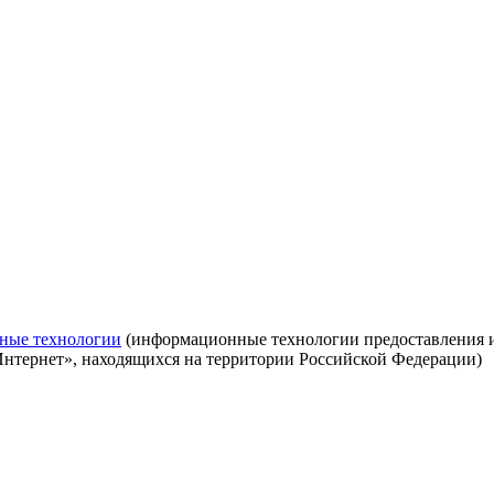
ные технологии
(информационные технологии предоставления ин
Интернет», находящихся на территории Российской Федерации)