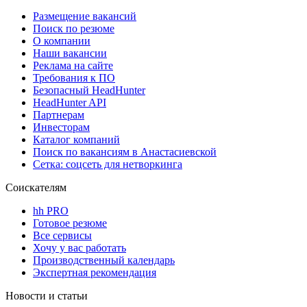
Размещение вакансий
Поиск по резюме
О компании
Наши вакансии
Реклама на сайте
Требования к ПО
Безопасный HeadHunter
HeadHunter API
Партнерам
Инвесторам
Каталог компаний
Поиск по вакансиям в Анастасиевской
Сетка: соцсеть для нетворкинга
Соискателям
hh PRO
Готовое резюме
Все сервисы
Хочу у вас работать
Производственный календарь
Экспертная рекомендация
Новости и статьи