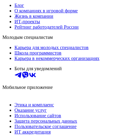
Блог
О компаниях в игровой форме
Жизнь в компании
ИТ-проекты
Рейтинг работодателей России
Молодым специалистам
Карьера для молодых специалистов
Школа программистов
Карьера в некоммерческих организациях
Боты для уведомлений
Мобильное приложение
Этика и комплаенс
Оказание услуг
Использование сайтов
Защита персональных данных
Пользовательское соглашение
ИТ аккредитация