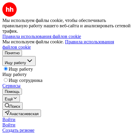
Мы используем файлы cookie, чтобы обеспечивать
правильную работу нашего веб-сайта и анализировать сетевой
трафик.
Правила использования файлов cookie
Мы используем файлы cookie.
Правила использования
файлов cookie
Понятно
Ищу работу
Ищу работу
Ищу работу
Ищу сотрудника
Сервисы
Помощь
Ещё
Поиск
Анастасиевская
Войти
Войти
Создать резюме