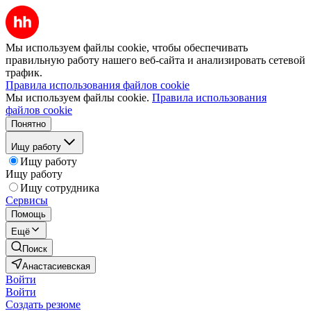
Мы используем файлы cookie, чтобы обеспечивать
правильную работу нашего веб-сайта и анализировать сетевой
трафик.
Правила использования файлов cookie
Мы используем файлы cookie.
Правила использования
файлов cookie
Понятно
Ищу работу
Ищу работу
Ищу работу
Ищу сотрудника
Сервисы
Помощь
Ещё
Поиск
Анастасиевская
Войти
Войти
Создать резюме