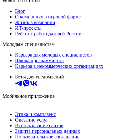
Новости и статьи
Блог
О компаниях в игровой форме
Жизнь в компании
ИТ-проекты
Рейтинг работодателей России
Молодым специалистам
Карьера для молодых специалистов
Школа программистов
Карьера в некоммерческих организациях
Боты для уведомлений
Мобильное приложение
Этика и комплаенс
Оказание услуг
Использование сайтов
Защита персональных данных
Пользовательское соглашение