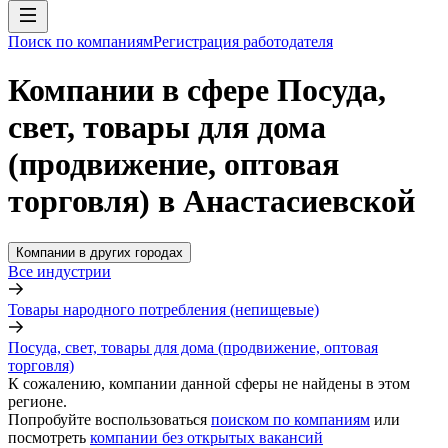
Поиск по компаниям
Регистрация работодателя
Компании в сфере Посуда,
свет, товары для дома
(продвижение, оптовая
торговля) в Анастасиевской
Компании в других городах
Все индустрии
Товары народного потребления (непищевые)
Посуда, свет, товары для дома (продвижение, оптовая
торговля)
К сожалению, компании данной сферы не найдены в этом
регионе.
Попробуйте воспользоваться
поиском по компаниям
или
посмотреть
компании без открытых вакансий