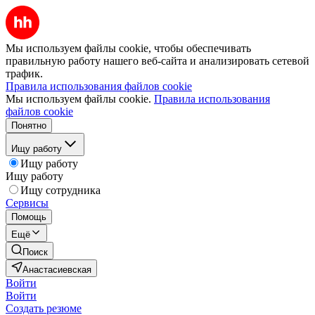
Мы используем файлы cookie, чтобы обеспечивать
правильную работу нашего веб-сайта и анализировать сетевой
трафик.
Правила использования файлов cookie
Мы используем файлы cookie.
Правила использования
файлов cookie
Понятно
Ищу работу
Ищу работу
Ищу работу
Ищу сотрудника
Сервисы
Помощь
Ещё
Поиск
Анастасиевская
Войти
Войти
Создать резюме