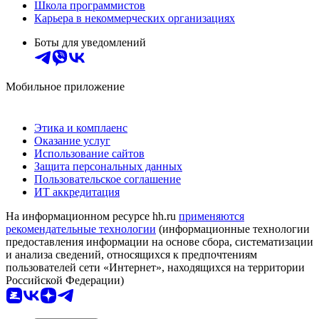
Школа программистов
Карьера в некоммерческих организациях
Боты для уведомлений
Мобильное приложение
Этика и комплаенс
Оказание услуг
Использование сайтов
Защита персональных данных
Пользовательское соглашение
ИТ аккредитация
На информационном ресурсе hh.ru
применяются
рекомендательные технологии
(информационные технологии
предоставления информации на основе сбора, систематизации
и анализа сведений, относящихся к предпочтениям
пользователей сети «Интернет», находящихся на территории
Российской Федерации)