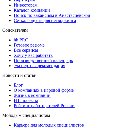
Инвесторам
Каталог компаний
Поиск по вакансиям в Анастасиевской
Сетка: соцсеть для нетворкинга
Соискателям
hh PRO
Готовое резюме
Все сервисы
Хочу у вас работать
Производственный календарь
Экспертная рекомендация
Новости и статьи
Блог
О компаниях в игровой форме
Жизнь в компании
ИТ-проекты
Рейтинг работодателей России
Молодым специалистам
Карьера для молодых специалистов