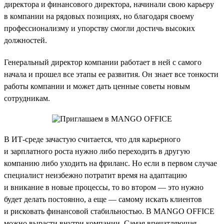
директора и финансового директора, начинали свою карьеру
в компании на рядовых позициях, но благодаря своему
профессионализму и упорству смогли достичь высоких
должностей.
Генеральный директор компании работает в ней с самого
начала и прошел все этапы ее развития. Он знает все тонкости
работы компании и может дать ценные советы новым
сотрудникам.
В ИТ-среде зачастую считается, что для карьерного
и зарплатного роста нужно либо переходить в другую
компанию либо уходить на фриланс. Но если в первом случае
специалист неизбежно потратит время на адаптацию
и вникание в новые процессы, то во втором — это нужно
будет делать постоянно, а еще — самому искать клиентов
и рисковать финансовой стабильностью. В MANGO OFFICE
можно вырасти внутри компании. Самая впечатляющая