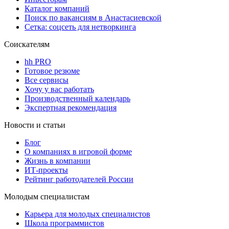
Каталог компаний
Поиск по вакансиям в Анастасиевской
Сетка: соцсеть для нетворкинга
Соискателям
hh PRO
Готовое резюме
Все сервисы
Хочу у вас работать
Производственный календарь
Экспертная рекомендация
Новости и статьи
Блог
О компаниях в игровой форме
Жизнь в компании
ИТ-проекты
Рейтинг работодателей России
Молодым специалистам
Карьера для молодых специалистов
Школа программистов