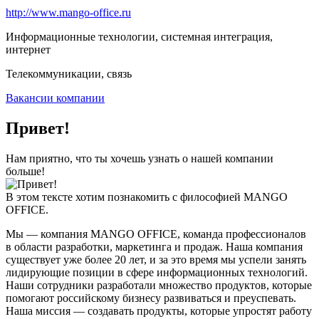
http://www.mango-office.ru
Информационные технологии, системная интеграция,
интернет
Телекоммуникации, связь
Вакансии компании
Привет!
Нам приятно, что ты хочешь узнать о нашей компании
больше!
В этом тексте хотим познакомить с философией MANGO
OFFICE.
Мы — компания MANGO OFFICE, команда профессионалов
в области разработки, маркетинга и продаж. Наша компания
существует уже более 20 лет, и за это время мы успели занять
лидирующие позиции в сфере информационных технологий.
Наши сотрудники разработали множество продуктов, которые
помогают российскому бизнесу развиваться и преуспевать.
Наша миссия — создавать продукты, которые упростят работу