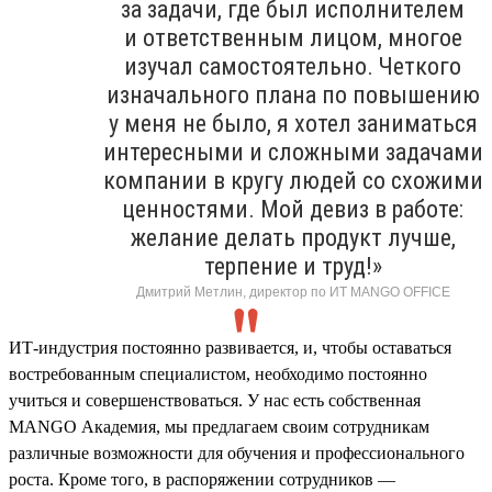
за задачи, где был исполнителем
и ответственным лицом, многое
изучал самостоятельно. Четкого
изначального плана по повышению
у меня не было, я хотел заниматься
интересными и сложными задачами
компании в кругу людей со схожими
ценностями. Мой девиз в работе:
желание делать продукт лучше,
терпение и труд!»
Дмитрий Метлин, директор по ИТ MANGO OFFICE
ИТ-индустрия постоянно развивается, и, чтобы оставаться
востребованным специалистом, необходимо постоянно
учиться и совершенствоваться. У нас есть собственная
MANGO Академия, мы предлагаем своим сотрудникам
различные возможности для обучения и профессионального
роста. Кроме того, в распоряжении сотрудников —