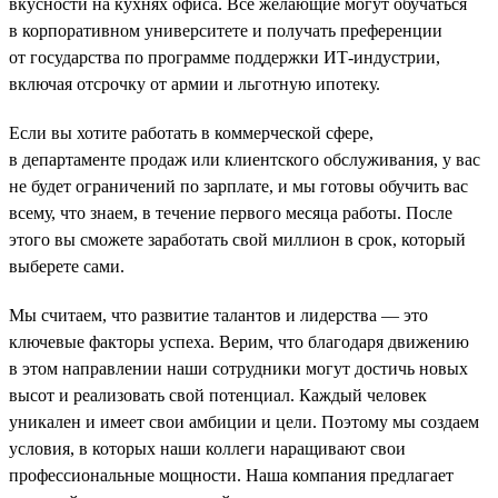
вкусности на кухнях офиса. Все желающие могут обучаться
в корпоративном университете и получать преференции
от государства по программе поддержки ИТ-индустрии,
включая отсрочку от армии и льготную ипотеку.
Если вы хотите работать в коммерческой сфере,
в департаменте продаж или клиентского обслуживания, у вас
не будет ограничений по зарплате, и мы готовы обучить вас
всему, что знаем, в течение первого месяца работы. После
этого вы сможете заработать свой миллион в срок, который
выберете сами.
Мы считаем, что развитие талантов и лидерства — это
ключевые факторы успеха. Верим, что благодаря движению
в этом направлении наши сотрудники могут достичь новых
высот и реализовать свой потенциал. Каждый человек
уникален и имеет свои амбиции и цели. Поэтому мы создаем
условия, в которых наши коллеги наращивают свои
профессиональные мощности. Наша компания предлагает