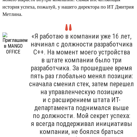
история успеха, пожалуй, у нашего директора по ИТ Дмитрия
Метлина.
«Я работаю в компании уже 16 лет,
начинал с должности разработчика
С++. На момент моего устройства
в штате компании было три
разработчика. За прошедшее время
пять раз глобально менял позиции:
сначала сменил стек, затем перешел
на управленческую позицию
и с расширением штата ИТ-
департамента поднимался выше
по должности. Мой секрет успеха:
я всегда поддерживал инициативы
компании, не боялся браться