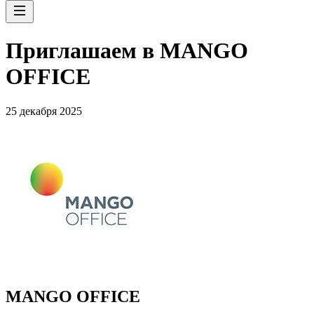
Приглашаем в MANGO
OFFICE
25 декабря 2025
MANGO OFFICE