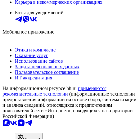
Карьера в некоммерческих организациях
Боты для уведомлений
Мобильное приложение
Этика и комплаенс
Оказание услуг
Использование сайтов
Защита персональных данных
Пользовательское соглашение
ИТ аккредитация
На информационном ресурсе hh.ru
применяются
рекомендательные технологии
(информационные технологии
предоставления информации на основе сбора, систематизации
и анализа сведений, относящихся к предпочтениям
пользователей сети «Интернет», находящихся на территории
Российской Федерации)