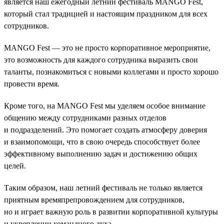
является наш ежегодный летний фестиваль MANGO Fest,
который стал традицией и настоящим праздником для всех
сотрудников.
MANGO Fest — это не просто корпоративное мероприятие,
это возможность для каждого сотрудника выразить свои
таланты, познакомиться с новыми коллегами и просто хорошо
провести время.
Кроме того, на MANGO Fest мы уделяем особое внимание
общению между сотрудниками разных отделов
и подразделений. Это помогает создать атмосферу доверия
и взаимопомощи, что в свою очередь способствует более
эффективному выполнению задач и достижению общих
целей.
Таким образом, наш летний фестиваль не только является
приятным времяпрепровождением для сотрудников,
но и играет важную роль в развитии корпоративной культуры
и укреплении командного духа.