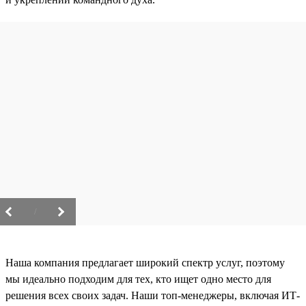
/
Наша компания предлагает широкий спектр услуг, поэтому
мы идеально подходим для тех, кто ищет одно место для
решения всех своих задач. Наши топ-менеджеры, включая ИТ-