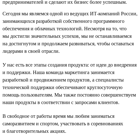
предпринимателей и сделают их бизнес более успешным.
Сегодня мы являемся одной из ведущих ИТ-компаний России,
занимающихся разработкой собственного программного
обеспечения и облачных технологий. Несмотря на то, что
мы достигли значительных успехов, мы не останавливаемся
на достигнутом и продолжаем развиваться, чтобы оставаться
лидерами в своей отрасли.
У нас есть все этапы создания продукта: от идеи до внедрения
и поддержки. Наша команда маркетинга занимается
разработкой и продвижением продуктов, а специалисты
технической поддержки обеспечивают круглосуточную
помощь пользователям. Мы также постоянно совершенствуем
наши продукты в соответствии с запросами клиентов.
В свободное от работы время мы любим заниматься
саморазвитием и спортом, участвовать в соревнованиях
и благотворительных акциях.