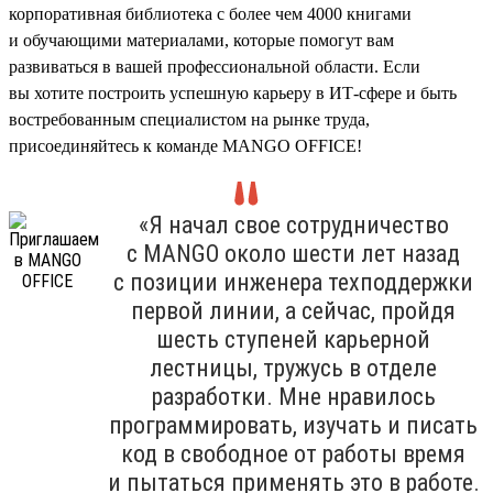
корпоративная библиотека с более чем 4000 книгами
и обучающими материалами, которые помогут вам
развиваться в вашей профессиональной области. Если
вы хотите построить успешную карьеру в ИТ-сфере и быть
востребованным специалистом на рынке труда,
присоединяйтесь к команде MANGO OFFICE!
«Я начал свое сотрудничество
с MANGO около шести лет назад
с позиции инженера техподдержки
первой линии, а сейчас, пройдя
шесть ступеней карьерной
лестницы, тружусь в отделе
разработки. Мне нравилось
программировать, изучать и писать
код в свободное от работы время
и пытаться применять это в работе.