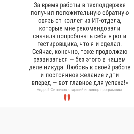
За время работы в техподдержке
получил положительную обратную
связь от коллег из ИТ-отдела,
которые мне рекомендовали
сначала попробовать себя в роли
тестировщика, что я и сделал.
Сейчас, конечно, тоже продолжаю
развиваться — без этого в нашем
деле никуда. Любовь к своей работе
и постоянное желание идти
вперед — вот главное для успеха!»
Андрей Ситников, старший инженер-программист