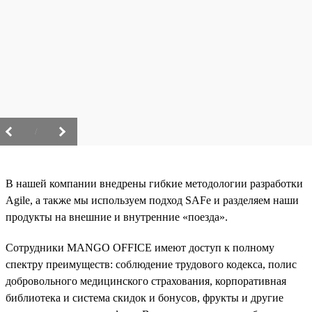
/
В нашей компании внедрены гибкие методологии разработки
Agile, а также мы используем подход SAFe и разделяем наши
продукты на внешние и внутренние «поезда».
Сотрудники MANGO OFFICE имеют доступ к полному
спектру преимуществ: соблюдение трудового кодекса, полис
добровольного медицинского страхования, корпоративная
библиотека и система скидок и бонусов, фрукты и другие