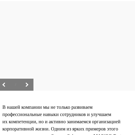
/
В нашей компании мы не только развиваем
профессиональные навыки сотрудников и улучшаем
их компетенции, но и активно занимаемся организацией
корпоративной жизни. Одним из ярких примеров этого