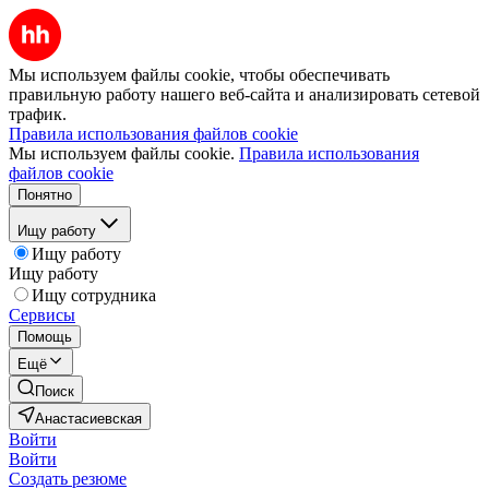
Мы используем файлы cookie, чтобы обеспечивать
правильную работу нашего веб-сайта и анализировать сетевой
трафик.
Правила использования файлов cookie
Мы используем файлы cookie.
Правила использования
файлов cookie
Понятно
Ищу работу
Ищу работу
Ищу работу
Ищу сотрудника
Сервисы
Помощь
Ещё
Поиск
Анастасиевская
Войти
Войти
Создать резюме