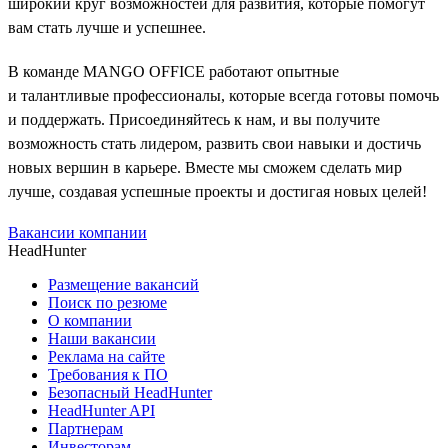
широкий круг возможностей для развития, которые помогут
вам стать лучше и успешнее.
В команде MANGO OFFICE работают опытные
и талантливые профессионалы, которые всегда готовы помочь
и поддержать. Присоединяйтесь к нам, и вы получите
возможность стать лидером, развить свои навыки и достичь
новых вершин в карьере. Вместе мы сможем сделать мир
лучше, создавая успешные проекты и достигая новых целей!
Вакансии компании
HeadHunter
Размещение вакансий
Поиск по резюме
О компании
Наши вакансии
Реклама на сайте
Требования к ПО
Безопасный HeadHunter
HeadHunter API
Партнерам
Инвесторам