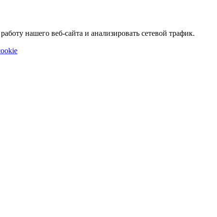
аботу нашего веб-сайта и анализировать сетевой трафик.
ookie