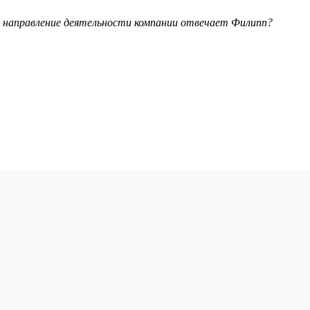
е направление деятельности компании отвечает Филипп?