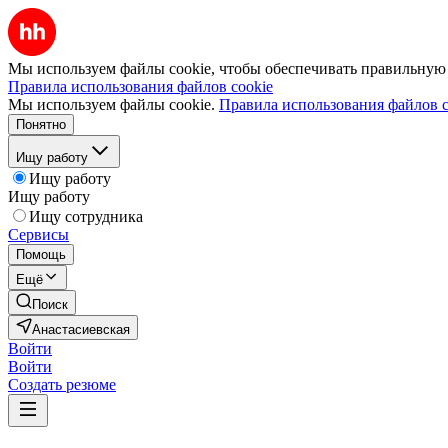
Мы используем файлы cookie, чтобы обеспечивать правильную р
Правила использования файлов cookie
Мы используем файлы cookie.
Правила использования файлов c
Понятно
Ищу работу
Ищу работу
Ищу работу
Ищу сотрудника
Сервисы
Помощь
Ещё
Поиск
Анастасиевская
Войти
Войти
Создать резюме