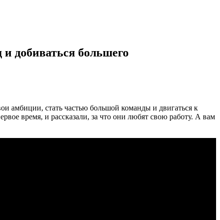
д и добиваться большего
ои амбиции, стать частью большой команды и двигаться к
вое время, и рассказали, за что они любят свою работу. А вам