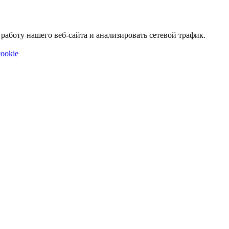
аботу нашего веб-сайта и анализировать сетевой трафик.
ookie