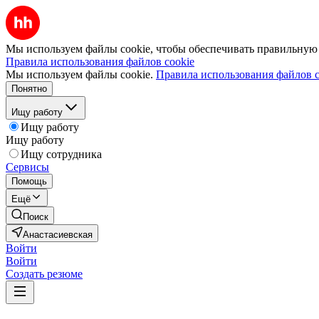
Мы используем файлы cookie, чтобы обеспечивать правильную р
Правила использования файлов cookie
Мы используем файлы cookie.
Правила использования файлов c
Понятно
Ищу работу
Ищу работу
Ищу работу
Ищу сотрудника
Сервисы
Помощь
Ещё
Поиск
Анастасиевская
Войти
Войти
Создать резюме