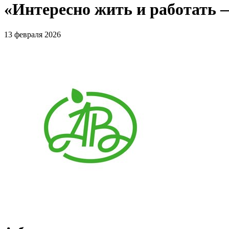
«Интересно жить и работать —
13 февраля 2026