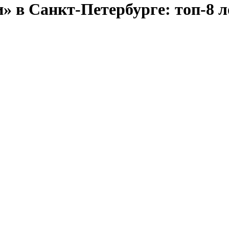
» в Санкт-Петербурге: топ-8 