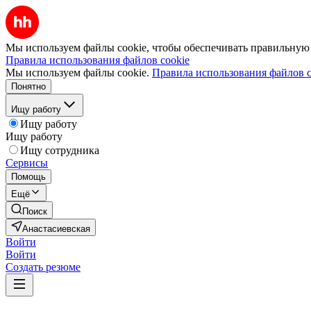
Мы используем файлы cookie, чтобы обеспечивать правильную р
Правила использования файлов cookie
Мы используем файлы cookie.
Правила использования файлов c
Понятно
Ищу работу
Ищу работу
Ищу работу
Ищу сотрудника
Сервисы
Помощь
Ещё
Поиск
Анастасиевская
Войти
Войти
Создать резюме