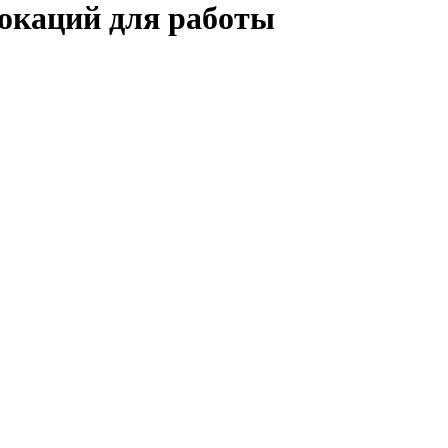
локаций для работы