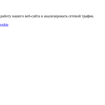
аботу нашего веб-сайта и анализировать сетевой трафик.
ookie