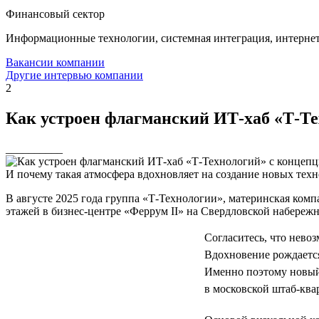
Финансовый сектор
Информационные технологии, системная интеграция, интерне
Вакансии компании
Другие интервью компании
2
Как устроен флагманский ИТ-хаб «Т-Тех
__________
И почему такая атмосфера вдохновляет на создание новых тех
В августе 2025 года группа «Т-Технологии», материнская ком
этажей в бизнес-центре «Феррум II» на Свердловской набережн
Согласитесь, что невоз
Вдохновение рождается
Именно поэтому новый
в московской штаб-ква