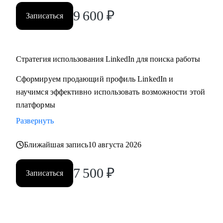
9 600
₽
Записаться
Стратегия использования LinkedIn для поиска работы
Сформируем продающий профиль LinkedIn и
научимся эффективно использовать возможности этой
платформы
Развернуть
Ближайшая запись
10 августа 2026
7 500
₽
Записаться