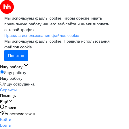
Мы используем файлы cookie, чтобы обеспечивать
правильную работу нашего веб-сайта и анализировать
сетевой трафик.
Правила использования файлов cookie
Мы используем файлы cookie.
Правила использования
файлов cookie
Понятно
Ищу работу
Ищу работу
Ищу работу
Ищу сотрудника
Сервисы
Помощь
Ещё
Поиск
Анастасиевская
Войти
Войти