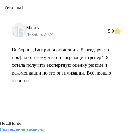
Отзывы
1
Мария
5.0
Декабрь 2024
Выбор на Дмитрии я остановила благодаря его
профилю и тому, что он "играющий тренер". Я
хотела получить экспертную оценку резюме и
рекомендации по его оптимизации. Всё прошло
отлично!
HeadHunter
Размещение вакансий