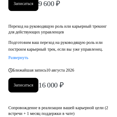
9 600
₽
Записаться
Переход на руководящую роль или карьерный трекинг
для действующих управленцев
Подготовим ваш переход на руководящую роль или
построим карьерный трек, если вы уже управленец.
Развернуть
Ближайшая запись
10 августа 2026
16 000
₽
Записаться
Сопровождение в реализации вашей карьерной цели (2
встречи + 1 месяц поддержки в чате)