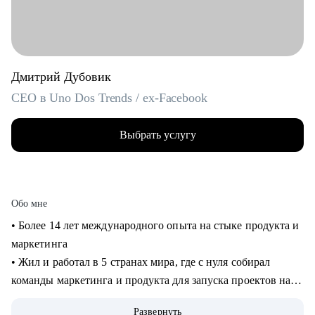
Дмитрий Дубовик
CEO в Uno Dos Trends / ex-Facebook
Выбрать услугу
Обо мне
• Более 14 лет международного опыта на стыке продукта и
маркетинга
• Жил и работал в 5 странах мира, где с нуля собирал
команды маркетинга и продукта для запуска проектов на
рынках США и Европы
Развернуть