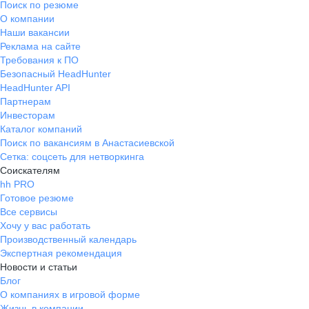
Поиск по резюме
О компании
Наши вакансии
Реклама на сайте
Требования к ПО
Безопасный HeadHunter
HeadHunter API
Партнерам
Инвесторам
Каталог компаний
Поиск по вакансиям в Анастасиевской
Сетка: соцсеть для нетворкинга
Соискателям
hh PRO
Готовое резюме
Все сервисы
Хочу у вас работать
Производственный календарь
Экспертная рекомендация
Новости и статьи
Блог
О компаниях в игровой форме
Жизнь в компании