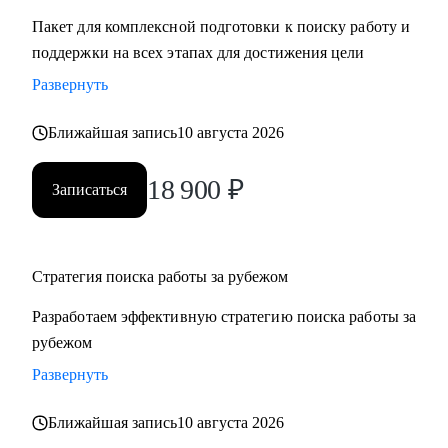
Пакет для комплексной подготовки к поиску работу и
поддержки на всех этапах для достижения цели
Развернуть
Ближайшая запись
10 августа 2026
18 900
₽
Записаться
Стратегия поиска работы за рубежом
Разработаем эффективную стратегию поиска работы за
рубежом
Развернуть
Ближайшая запись
10 августа 2026