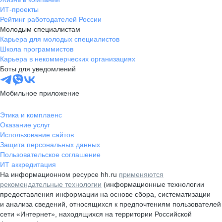
ИТ-проекты
Рейтинг работодателей России
Молодым специалистам
Карьера для молодых специалистов
Школа программистов
Карьера в некоммерческих организациях
Боты для уведомлений
Мобильное приложение
Этика и комплаенс
Оказание услуг
Использование сайтов
Защита персональных данных
Пользовательское соглашение
ИТ аккредитация
На информационном ресурсе hh.ru
применяются
рекомендательные технологии
(информационные технологии
предоставления информации на основе сбора, систематизации
и анализа сведений, относящихся к предпочтениям пользователей
сети «Интернет», находящихся на территории Российской