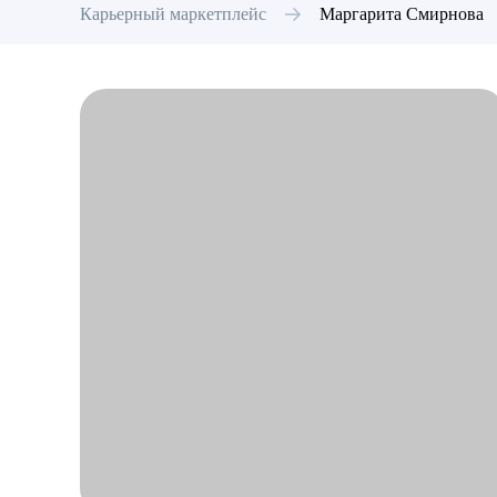
Карьерный маркетплейс
Маргарита
Смирнова