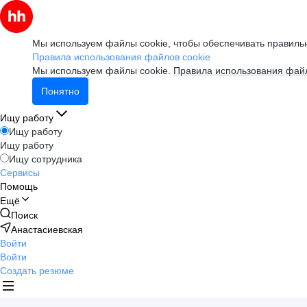
Мы используем файлы cookie, чтобы обеспечивать правильн
Правила использования файлов cookie
Мы используем файлы cookie.
Правила использования файл
Понятно
Ищу работу
Ищу работу
Ищу работу
Ищу сотрудника
Сервисы
Помощь
Ещё
Поиск
Анастасиевская
Войти
Войти
Создать резюме