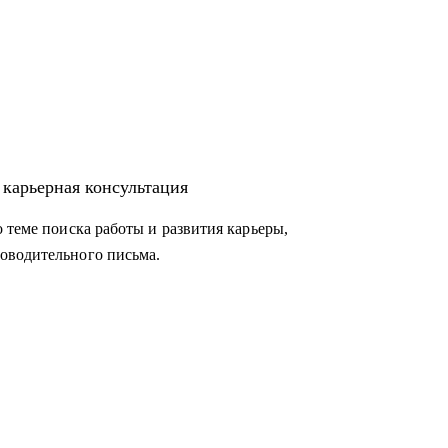
 карьерная консультация
 теме поиска работы и развития карьеры,
оводительного письма.