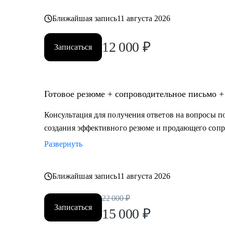
Ближайшая запись
11 августа 2026
12 000
₽
Записаться
Готовое резюме + сопроводительное письмо +
Консультация для получения ответов на вопросы по
создания эффективного резюме и продающего сопр
Развернуть
Ближайшая запись
11 августа 2026
22 000
₽
Записаться
15 000
₽