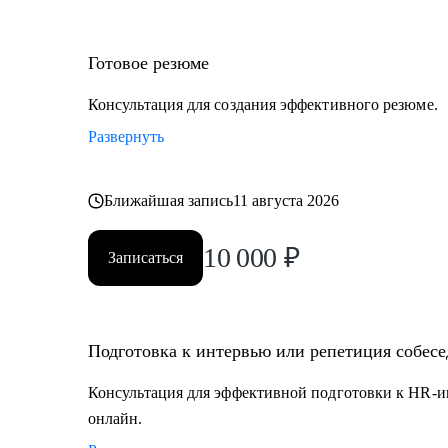
Готовое резюме
Консультация для создания эффективного резюме.
Развернуть
Ближайшая запись
11 августа 2026
10 000
₽
Записаться
Подготовка к интервью или репетиция собес
Консультация для эффективной подготовки к HR-и
онлайн.