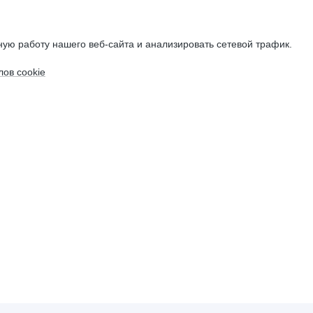
ую работу нашего веб-сайта и анализировать сетевой трафик.
ов cookie