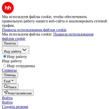
Мы используем файлы cookie, чтобы обеспечивать
правильную работу нашего веб-сайта и анализировать сетевой
трафик.
Правила использования файлов cookie
Мы используем файлы cookie.
Правила использования
файлов cookie
Понятно
Ищу работу
Ищу работу
Ищу работу
Ищу сотрудника
Сервисы
Помощь
Ещё
Поиск
Анастасиевская
Войти
Войти
Создать резюме