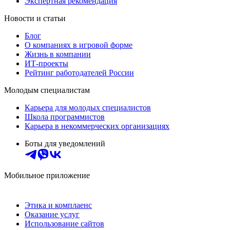
Экспертная рекомендация
Новости и статьи
Блог
О компаниях в игровой форме
Жизнь в компании
ИТ-проекты
Рейтинг работодателей России
Молодым специалистам
Карьера для молодых специалистов
Школа программистов
Карьера в некоммерческих организациях
Боты для уведомлений
Мобильное приложение
Этика и комплаенс
Оказание услуг
Использование сайтов