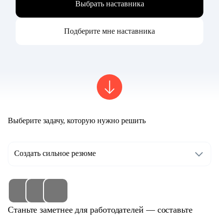
Выбрать наставника
Подберите мне наставника
Выберите задачу, которую нужно решить
Создать сильное резюме
Станьте заметнее для работодателей — составьте