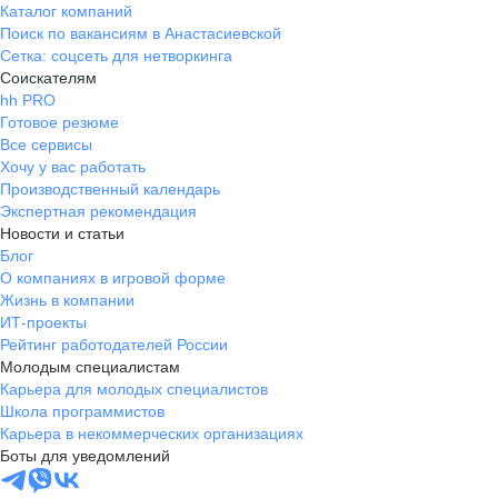
Каталог компаний
Поиск по вакансиям в Анастасиевской
Сетка: соцсеть для нетворкинга
Соискателям
hh PRO
Готовое резюме
Все сервисы
Хочу у вас работать
Производственный календарь
Экспертная рекомендация
Новости и статьи
Блог
О компаниях в игровой форме
Жизнь в компании
ИТ-проекты
Рейтинг работодателей России
Молодым специалистам
Карьера для молодых специалистов
Школа программистов
Карьера в некоммерческих организациях
Боты для уведомлений