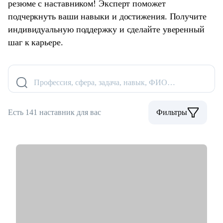
резюме с наставником! Эксперт поможет
подчеркнуть ваши навыки и достижения. Получите
индивидуальную поддержку и сделайте уверенный
шаг к карьере.
Профессия, сфера, задача, навык, ФИО…
Есть 141 наставник для вас
Фильтры