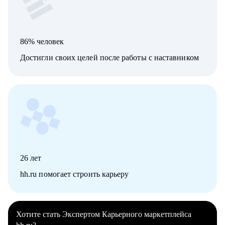
86% человек
Достигли своих целей после работы с наставником
26
лет
hh.ru помогает строить карьеру
Хотите стать Экспертом Карьерного маркетплейса