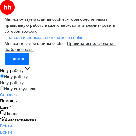
Мы используем файлы cookie, чтобы обеспечивать
правильную работу нашего веб-сайта и анализировать
сетевой трафик.
Правила использования файлов cookie
Мы используем файлы cookie.
Правила использования
файлов cookie
Понятно
Ищу работу
Ищу работу
Ищу работу
Ищу сотрудника
Сервисы
Помощь
Ещё
Поиск
Анастасиевская
Войти
Войти