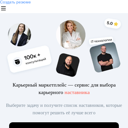
Создать резюме
Карьерный маркетплейс — сервис для выбора
карьерного
наставника
Выберите задачу и получите список наставников, которые
помогут решить её лучше всего