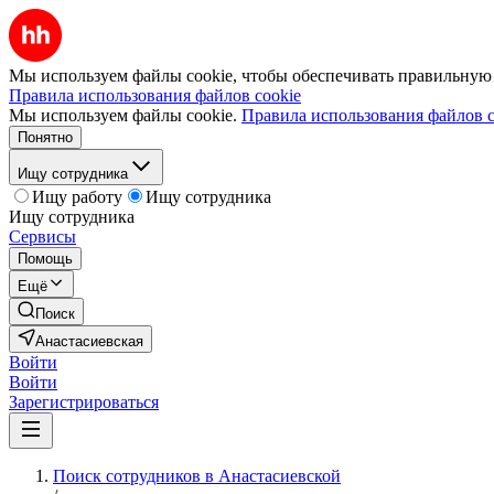
Мы используем файлы cookie, чтобы обеспечивать правильную р
Правила использования файлов cookie
Мы используем файлы cookie.
Правила использования файлов c
Понятно
Ищу сотрудника
Ищу работу
Ищу сотрудника
Ищу сотрудника
Сервисы
Помощь
Ещё
Поиск
Анастасиевская
Войти
Войти
Зарегистрироваться
Поиск сотрудников в Анастасиевской