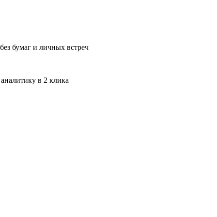
без бумаг и личных встреч
 аналитику в 2 клика