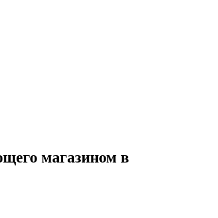
ющего магазином в