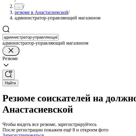
/
/
...
резюме в Анастасиевской
/
администратор-управляющий магазином
администратор-управляющий магазином
Резюме
Найти
Резюме соискателей на должн
Анастасиевской
Чтобы видеть все резюме, зарегистрируйтесь
После регистрации покажем ещё 8 и откроем фото
Зарегистрироваться