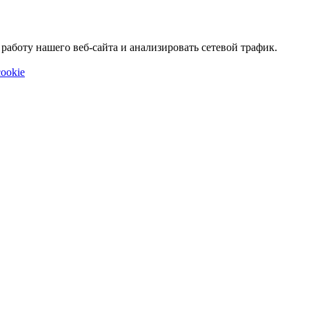
аботу нашего веб-сайта и анализировать сетевой трафик.
ookie