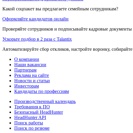
Какой соцпакет вы предлагаете семейным сотрудникам?
Оформляйте кандидатов онлайн
Проверяйте сотрудников и подписывайте кадровые документы 
Ускорьте подбор в 2 раза с Talantix
Автоматизируйте сбор откликов, настройте воронку, собирайте
О компании
Наши вакансии
Партнерам
Реклама на сайте
Новости и статьи
Инвесторам
Кандидаты по профессиям
Производственный календарь
Требования к ПО
Безопасный HeadHunter
HeadHunter API
Поиск работы
Поиск по резюме