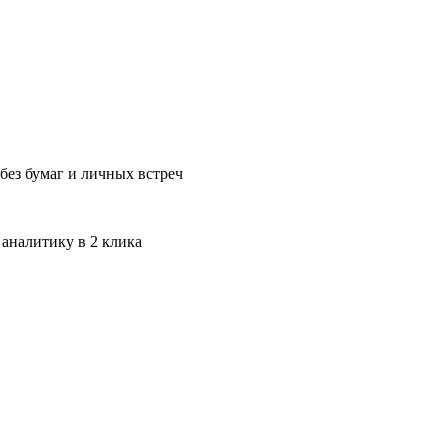
без бумаг и личных встреч
 аналитику в 2 клика