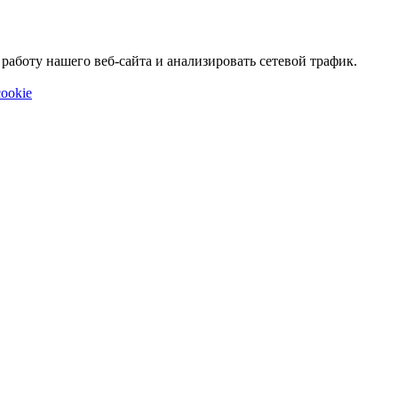
аботу нашего веб-сайта и анализировать сетевой трафик.
ookie