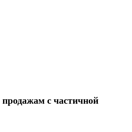
о продажам с частичной