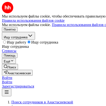
Мы используем файлы cookie, чтобы обеспечивать правильную р
Правила использования файлов cookie
Мы используем файлы cookie.
Правила использования файлов c
Понятно
Ищу сотрудника
Ищу работу
Ищу сотрудника
Ищу сотрудника
Сервисы
Помощь
Ещё
Поиск
Анастасиевская
Войти
Войти
Зарегистрироваться
Поиск сотрудников в Анастасиевской