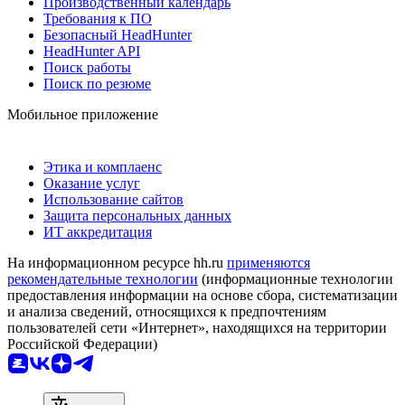
Производственный календарь
Требования к ПО
Безопасный HeadHunter
HeadHunter API
Поиск работы
Поиск по резюме
Мобильное приложение
Этика и комплаенс
Оказание услуг
Использование сайтов
Защита персональных данных
ИТ аккредитация
На информационном ресурсе hh.ru
применяются
рекомендательные технологии
(информационные технологии
предоставления информации на основе сбора, систематизации
и анализа сведений, относящихся к предпочтениям
пользователей сети «Интернет», находящихся на территории
Российской Федерации)