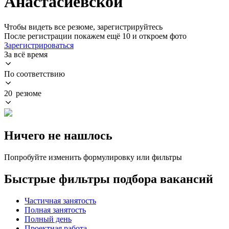
Анастасиевской
Чтобы видеть все резюме, зарегистрируйтесь
После регистрации покажем ещё 10 и откроем фото
Зарегистрироваться
За всё время
По соответствию
20 резюме
Ничего не нашлось
Попробуйте изменить формулировку или фильтры
Быстрые фильтры подбора вакансий
Частичная занятость
Полная занятость
Полный день
Проектная работа