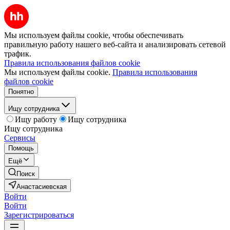
Мы используем файлы cookie, чтобы обеспечивать
правильную работу нашего веб-сайта и анализировать сетевой
трафик.
Правила использования файлов cookie
Мы используем файлы cookie.
Правила использования
файлов cookie
Понятно
Ищу сотрудника
Ищу работу
Ищу сотрудника
Ищу сотрудника
Сервисы
Помощь
Ещё
Поиск
Анастасиевская
Войти
Войти
Зарегистрироваться