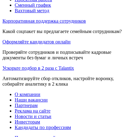
Сменный график
Вахтовый метод
Корпоративная поддержка сотрудников
Какой соцпакет вы предлагаете семейным сотрудникам?
Оформляйте кандидатов онлайн
Проверяйте сотрудников и подписывайте кадровые
документы без бумаг и личных встреч
Ускорьте подбор в 2 раза с Talantix
Автоматизируйте сбор откликов, настройте воронку,
собирайте аналитику в 2 клика
О компании
Наши вакансии
Партнерам
Реклама на сайте
Новости и статьи
Инвесторам
Кандидаты по профессиям