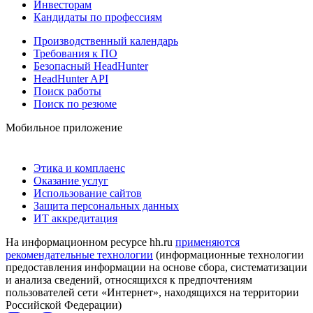
Инвесторам
Кандидаты по профессиям
Производственный календарь
Требования к ПО
Безопасный HeadHunter
HeadHunter API
Поиск работы
Поиск по резюме
Мобильное приложение
Этика и комплаенс
Оказание услуг
Использование сайтов
Защита персональных данных
ИТ аккредитация
На информационном ресурсе hh.ru
применяются
рекомендательные технологии
(информационные технологии
предоставления информации на основе сбора, систематизации
и анализа сведений, относящихся к предпочтениям
пользователей сети «Интернет», находящихся на территории
Российской Федерации)