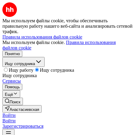
Мы используем файлы cookie, чтобы обеспечивать
правильную работу нашего веб-сайта и анализировать сетевой
трафик.
Правила использования файлов cookie
Мы используем файлы cookie.
Правила использования
файлов cookie
Понятно
Ищу сотрудника
Ищу работу
Ищу сотрудника
Ищу сотрудника
Сервисы
Помощь
Ещё
Поиск
Анастасиевская
Войти
Войти
Зарегистрироваться