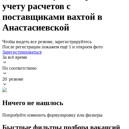
учету расчетов с
поставщиками вахтой в
Анастасиевской
Чтобы видеть все резюме, зарегистрируйтесь
После регистрации покажем ещё 1 и откроем фото
Зарегистрироваться
За всё время
По соответствию
20 резюме
Ничего не нашлось
Попробуйте изменить формулировку или фильтры
Быстрые фильтры подбора вакансий