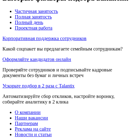
Частичная занятость
Полная занятость
Полный день
Проектная работа
Корпоративная поддержка сотрудников
Какой соцпакет вы предлагаете семейным сотрудникам?
Оформляйте кандидатов онлайн
Проверяйте сотрудников и подписывайте кадровые
документы без бумаг и личных встреч
Ускорьте подбор в 2 раза с Talantix
Автоматизируйте сбор откликов, настройте воронку,
собирайте аналитику в 2 клика
О компании
Наши вакансии
Партнерам
Реклама на сайте
Новости и статьи