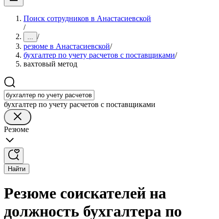
Поиск сотрудников в Анастасиевской
/
/
...
резюме в Анастасиевской
/
бухгалтер по учету расчетов с поставщиками
/
вахтовый метод
бухгалтер по учету расчетов с поставщиками
Резюме
Найти
Резюме соискателей на
должность бухгалтера по