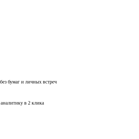
без бумаг и личных встреч
 аналитику в 2 клика