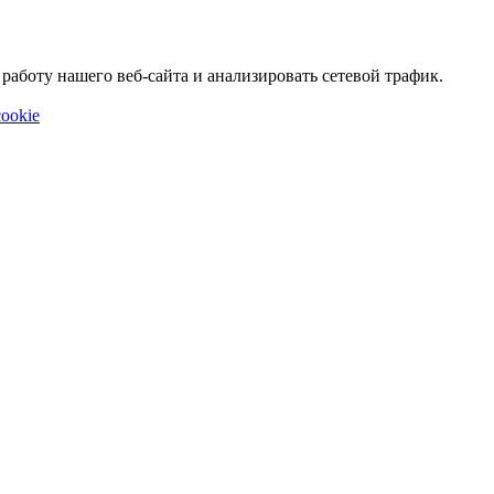
аботу нашего веб-сайта и анализировать сетевой трафик.
ookie