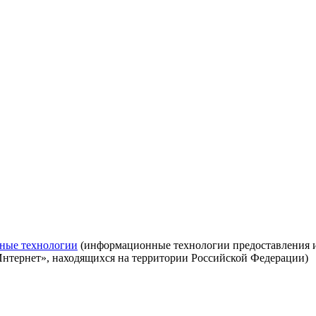
ные технологии
(информационные технологии предоставления ин
Интернет», находящихся на территории Российской Федерации)