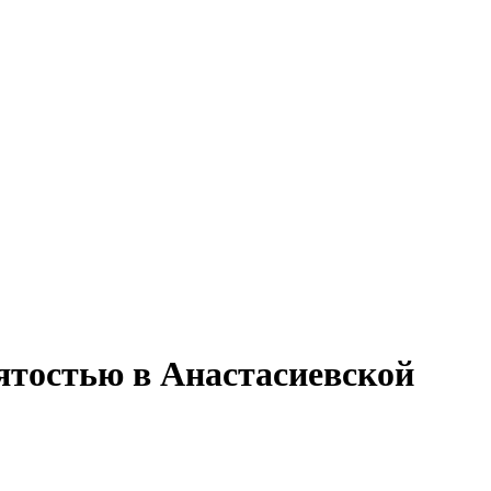
нятостью в Анастасиевской