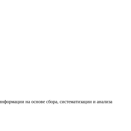
формации на основе сбора, систематизации и анализа