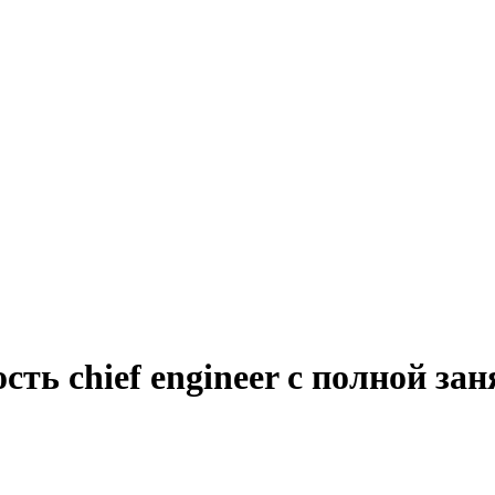
сть chief engineer с полной за