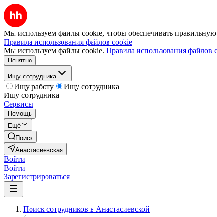
Мы используем файлы cookie, чтобы обеспечивать правильную р
Правила использования файлов cookie
Мы используем файлы cookie.
Правила использования файлов c
Понятно
Ищу сотрудника
Ищу работу
Ищу сотрудника
Ищу сотрудника
Сервисы
Помощь
Ещё
Поиск
Анастасиевская
Войти
Войти
Зарегистрироваться
Поиск сотрудников в Анастасиевской