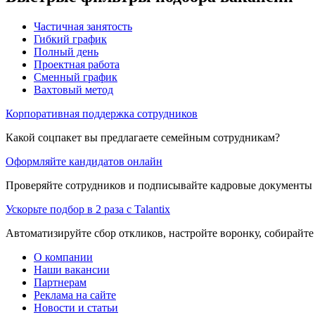
Частичная занятость
Гибкий график
Полный день
Проектная работа
Сменный график
Вахтовый метод
Корпоративная поддержка сотрудников
Какой соцпакет вы предлагаете семейным сотрудникам?
Оформляйте кандидатов онлайн
Проверяйте сотрудников и подписывайте кадровые документы 
Ускорьте подбор в 2 раза с Talantix
Автоматизируйте сбор откликов, настройте воронку, собирайте
О компании
Наши вакансии
Партнерам
Реклама на сайте
Новости и статьи