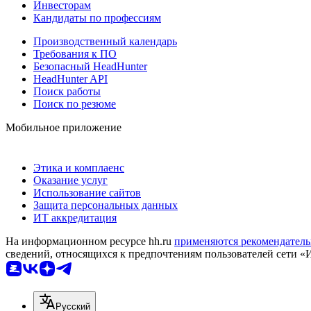
Инвесторам
Кандидаты по профессиям
Производственный календарь
Требования к ПО
Безопасный HeadHunter
HeadHunter API
Поиск работы
Поиск по резюме
Мобильное приложение
Этика и комплаенс
Оказание услуг
Использование сайтов
Защита персональных данных
ИТ аккредитация
На информационном ресурсе hh.ru
применяются рекомендатель
сведений, относящихся к предпочтениям пользователей сети «
Русский