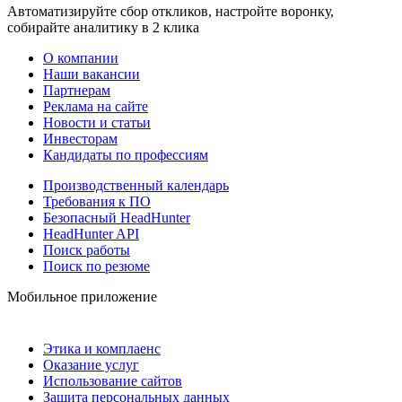
Автоматизируйте сбор откликов, настройте воронку,
собирайте аналитику в 2 клика
О компании
Наши вакансии
Партнерам
Реклама на сайте
Новости и статьи
Инвесторам
Кандидаты по профессиям
Производственный календарь
Требования к ПО
Безопасный HeadHunter
HeadHunter API
Поиск работы
Поиск по резюме
Мобильное приложение
Этика и комплаенс
Оказание услуг
Использование сайтов
Защита персональных данных