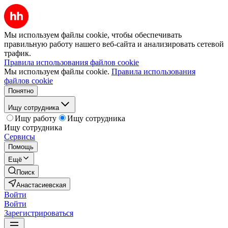
Мы используем файлы cookie, чтобы обеспечивать
правильную работу нашего веб-сайта и анализировать сетевой
трафик.
Правила использования файлов cookie
Мы используем файлы cookie.
Правила использования
файлов cookie
Понятно
Ищу сотрудника
Ищу работу
Ищу сотрудника
Ищу сотрудника
Сервисы
Помощь
Ещё
Поиск
Анастасиевская
Войти
Войти
Зарегистрироваться