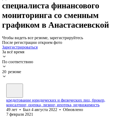
специалиста финансового
мониторинга со сменным
графиком в Анастасиевской
Чтобы видеть все резюме, зарегистрируйтесь
После регистрации откроем фото
Зарегистрироваться
За всё время
По соответствию
20 резюме
кредитование юридических и физических лиц, брокер,
консалтинг, оценка, лизинг, ипотека, недвижимость
49
лет
•
Был
4 августа 2022
•
Обновлено
7 февраля 2021