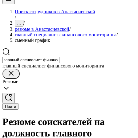
Поиск сотрудников в Анастасиевской
/
/
...
резюме в Анастасиевской
/
главный специалист финансового мониторинга
/
сменный график
главный специалист финансового мониторинга
Резюме
Найти
Резюме соискателей на
должность главного