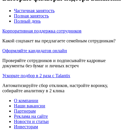
Частичная занятость
Полная занятость
Полный день
Корпоративная поддержка сотрудников
Какой соцпакет вы предлагаете семейным сотрудникам?
Оформляйте кандидатов онлайн
Проверяйте сотрудников и подписывайте кадровые
документы без бумаг и личных встреч
Ускорьте подбор в 2 раза с Talantix
Автоматизируйте сбор откликов, настройте воронку,
собирайте аналитику в 2 клика
О компании
Наши вакансии
Партнерам
Реклама на сайте
Новости и статьи
Инвесторам