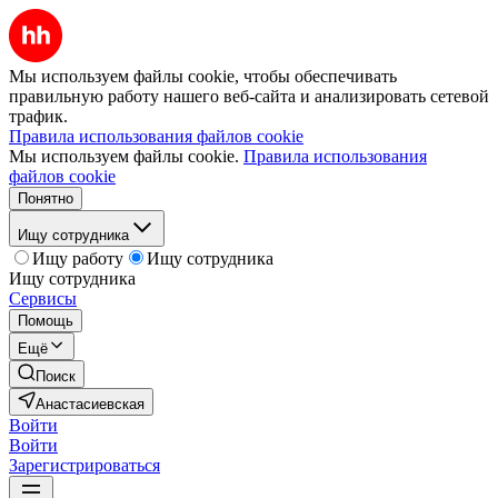
Мы используем файлы cookie, чтобы обеспечивать
правильную работу нашего веб-сайта и анализировать сетевой
трафик.
Правила использования файлов cookie
Мы используем файлы cookie.
Правила использования
файлов cookie
Понятно
Ищу сотрудника
Ищу работу
Ищу сотрудника
Ищу сотрудника
Сервисы
Помощь
Ещё
Поиск
Анастасиевская
Войти
Войти
Зарегистрироваться