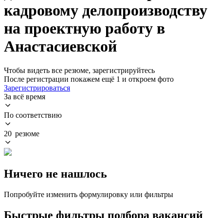
кадровому делопроизводству
на проектную работу в
Анастасиевской
Чтобы видеть все резюме, зарегистрируйтесь
После регистрации покажем ещё 1 и откроем фото
Зарегистрироваться
За всё время
По соответствию
20 резюме
Ничего не нашлось
Попробуйте изменить формулировку или фильтры
Быстрые фильтры подбора вакансий