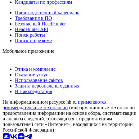
Кандидаты по профессиям
Производственный календарь
Требования к ПО
Безопасный HeadHunter
HeadHunter API
Поиск работы
Поиск по резюме
Мобильное приложение
Этика и комплаенс
Оказание услуг
Использование сайтов
Защита персональных данных
ИТ аккредитация
На информационном ресурсе hh.ru
применяются
рекомендательные технологии
(информационные технологии
предоставления информации на основе сбора, систематизации
и анализа сведений, относящихся к предпочтениям
пользователей сети «Интернет», находящихся на территории
Российской Федерации)