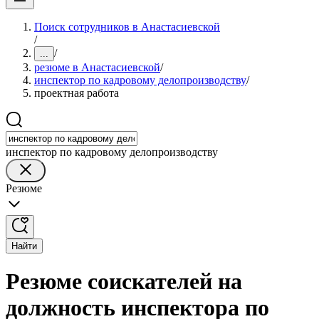
Поиск сотрудников в Анастасиевской
/
/
...
резюме в Анастасиевской
/
инспектор по кадровому делопроизводству
/
проектная работа
инспектор по кадровому делопроизводству
Резюме
Найти
Резюме соискателей на
должность инспектора по