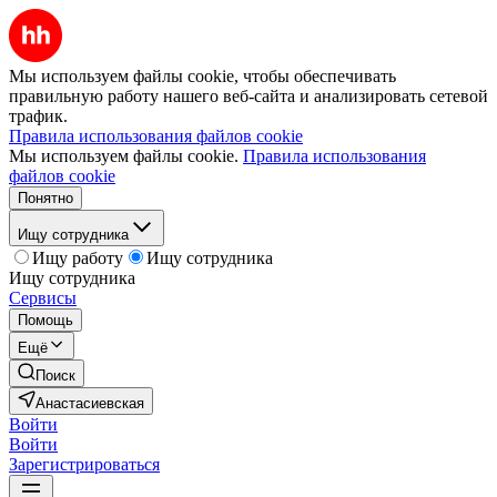
Мы используем файлы cookie, чтобы обеспечивать
правильную работу нашего веб-сайта и анализировать сетевой
трафик.
Правила использования файлов cookie
Мы используем файлы cookie.
Правила использования
файлов cookie
Понятно
Ищу сотрудника
Ищу работу
Ищу сотрудника
Ищу сотрудника
Сервисы
Помощь
Ещё
Поиск
Анастасиевская
Войти
Войти
Зарегистрироваться