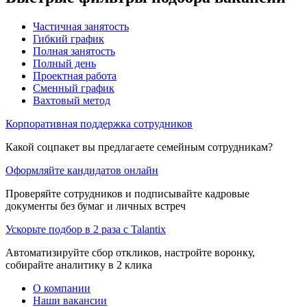
Частичная занятость
Гибкий график
Полная занятость
Полный день
Проектная работа
Сменный график
Вахтовый метод
Корпоративная поддержка сотрудников
Какой соцпакет вы предлагаете семейным сотрудникам?
Оформляйте кандидатов онлайн
Проверяйте сотрудников и подписывайте кадровые
документы без бумаг и личных встреч
Ускорьте подбор в 2 раза с Talantix
Автоматизируйте сбор откликов, настройте воронку,
собирайте аналитику в 2 клика
О компании
Наши вакансии