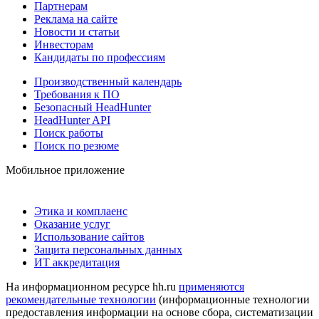
Партнерам
Реклама на сайте
Новости и статьи
Инвесторам
Кандидаты по профессиям
Производственный календарь
Требования к ПО
Безопасный HeadHunter
HeadHunter API
Поиск работы
Поиск по резюме
Мобильное приложение
Этика и комплаенс
Оказание услуг
Использование сайтов
Защита персональных данных
ИТ аккредитация
На информационном ресурсе hh.ru
применяются
рекомендательные технологии
(информационные технологии
предоставления информации на основе сбора, систематизации