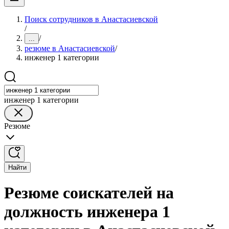
Поиск сотрудников в Анастасиевской
/
/
...
резюме в Анастасиевской
/
инженер 1 категории
инженер 1 категории
Резюме
Найти
Резюме соискателей на
должность инженера 1