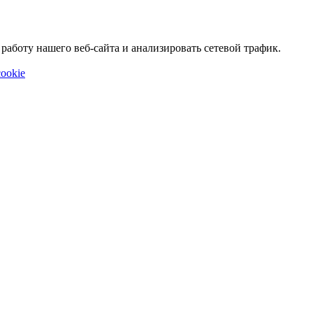
аботу нашего веб-сайта и анализировать сетевой трафик.
ookie