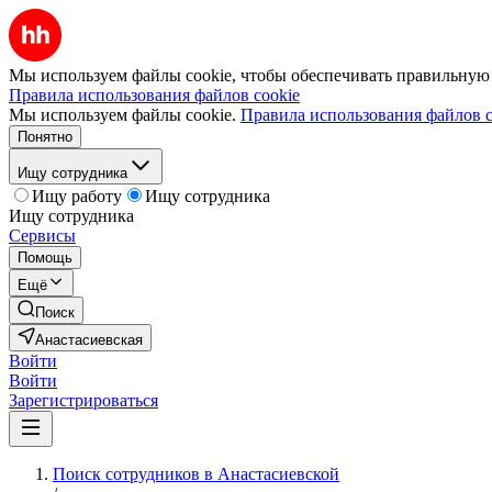
Мы используем файлы cookie, чтобы обеспечивать правильную р
Правила использования файлов cookie
Мы используем файлы cookie.
Правила использования файлов c
Понятно
Ищу сотрудника
Ищу работу
Ищу сотрудника
Ищу сотрудника
Сервисы
Помощь
Ещё
Поиск
Анастасиевская
Войти
Войти
Зарегистрироваться
Поиск сотрудников в Анастасиевской