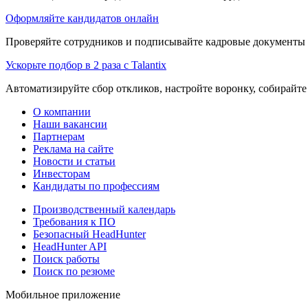
Оформляйте кандидатов онлайн
Проверяйте сотрудников и подписывайте кадровые документы 
Ускорьте подбор в 2 раза с Talantix
Автоматизируйте сбор откликов, настройте воронку, собирайте
О компании
Наши вакансии
Партнерам
Реклама на сайте
Новости и статьи
Инвесторам
Кандидаты по профессиям
Производственный календарь
Требования к ПО
Безопасный HeadHunter
HeadHunter API
Поиск работы
Поиск по резюме
Мобильное приложение