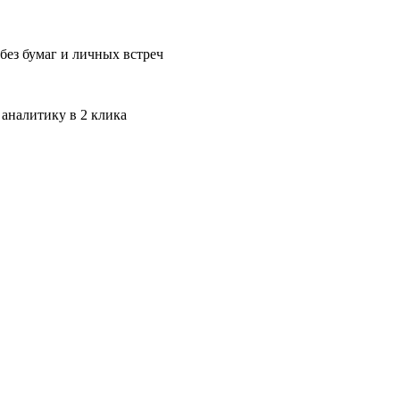
без бумаг и личных встреч
 аналитику в 2 клика