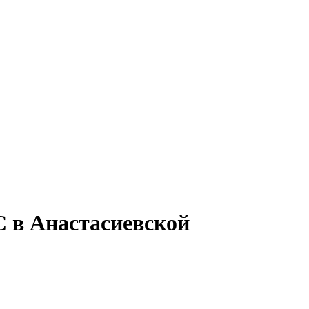
С в Анастасиевской