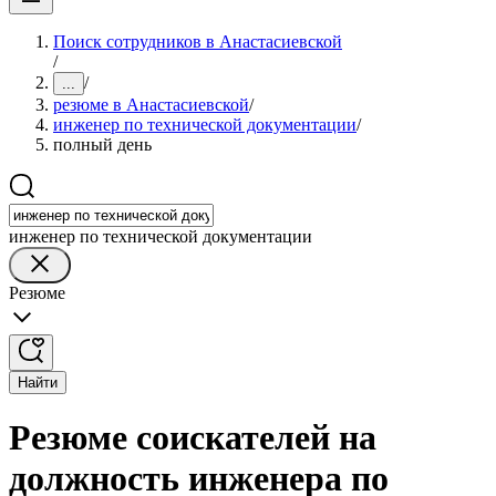
Поиск сотрудников в Анастасиевской
/
/
...
резюме в Анастасиевской
/
инженер по технической документации
/
полный день
инженер по технической документации
Резюме
Найти
Резюме соискателей на
должность инженера по