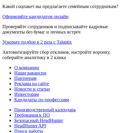
Какой соцпакет вы предлагаете семейным сотрудникам?
Оформляйте кандидатов онлайн
Проверяйте сотрудников и подписывайте кадровые
документы без бумаг и личных встреч
Ускорьте подбор в 2 раза с Talantix
Автоматизируйте сбор откликов, настройте воронку,
собирайте аналитику в 2 клика
О компании
Наши вакансии
Партнерам
Реклама на сайте
Новости и статьи
Инвесторам
Кандидаты по профессиям
Производственный календарь
Требования к ПО
Безопасный HeadHunter
HeadHunter API
Поиск работы