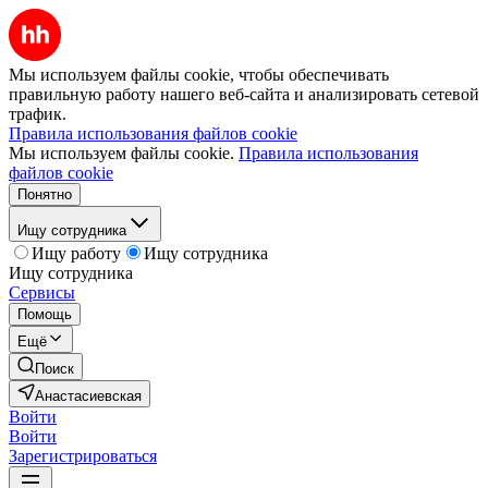
Мы используем файлы cookie, чтобы обеспечивать
правильную работу нашего веб-сайта и анализировать сетевой
трафик.
Правила использования файлов cookie
Мы используем файлы cookie.
Правила использования
файлов cookie
Понятно
Ищу сотрудника
Ищу работу
Ищу сотрудника
Ищу сотрудника
Сервисы
Помощь
Ещё
Поиск
Анастасиевская
Войти
Войти
Зарегистрироваться