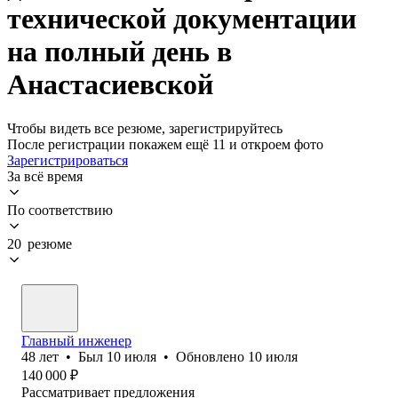
технической документации
на полный день в
Анастасиевской
Чтобы видеть все резюме, зарегистрируйтесь
После регистрации покажем ещё 11 и откроем фото
Зарегистрироваться
За всё время
По соответствию
20 резюме
Главный инженер
48
лет
•
Был
10 июля
•
Обновлено
10 июля
140 000
₽
Рассматривает предложения