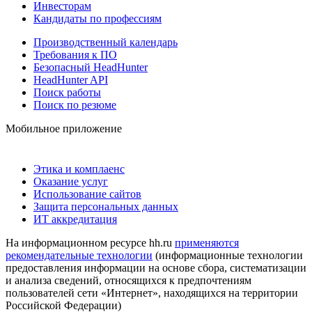
Инвесторам
Кандидаты по профессиям
Производственный календарь
Требования к ПО
Безопасный HeadHunter
HeadHunter API
Поиск работы
Поиск по резюме
Мобильное приложение
Этика и комплаенс
Оказание услуг
Использование сайтов
Защита персональных данных
ИТ аккредитация
На информационном ресурсе hh.ru
применяются
рекомендательные технологии
(информационные технологии
предоставления информации на основе сбора, систематизации
и анализа сведений, относящихся к предпочтениям
пользователей сети «Интернет», находящихся на территории
Российской Федерации)