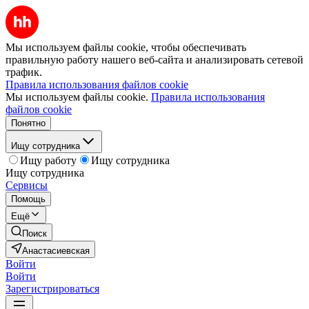
Мы используем файлы cookie, чтобы обеспечивать
правильную работу нашего веб-сайта и анализировать сетевой
трафик.
Правила использования файлов cookie
Мы используем файлы cookie.
Правила использования
файлов cookie
Понятно
Ищу сотрудника
Ищу работу
Ищу сотрудника
Ищу сотрудника
Сервисы
Помощь
Ещё
Поиск
Анастасиевская
Войти
Войти
Зарегистрироваться