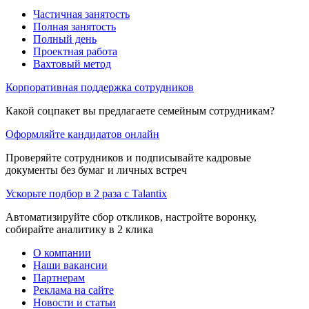
Частичная занятость
Полная занятость
Полный день
Проектная работа
Вахтовый метод
Корпоративная поддержка сотрудников
Какой соцпакет вы предлагаете семейным сотрудникам?
Оформляйте кандидатов онлайн
Проверяйте сотрудников и подписывайте кадровые
документы без бумаг и личных встреч
Ускорьте подбор в 2 раза с Talantix
Автоматизируйте сбор откликов, настройте воронку,
собирайте аналитику в 2 клика
О компании
Наши вакансии
Партнерам
Реклама на сайте
Новости и статьи