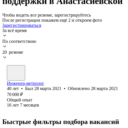
поддержки в Анастасиевской
Чтобы видеть все резюме, зарегистрируйтесь
После регистрации покажем ещё 2 и откроем фото
Зарегистрироваться
За всё время
По соответствию
20 резюме
Инженер-метролог
40
лет
•
Был
28 марта 2021
•
Обновлено
28 марта 2021
70 000
₽
Общий опыт
16
лет
7
месяцев
Быстрые фильтры подбора вакансий