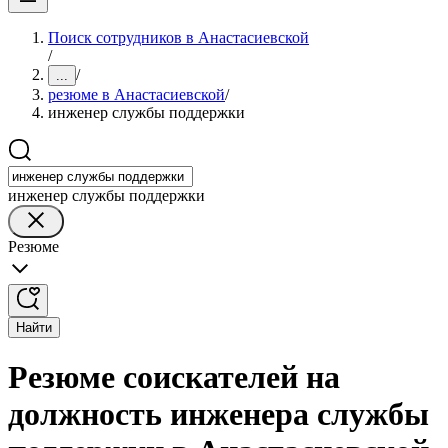
Поиск сотрудников в Анастасиевской
/
/
...
резюме в Анастасиевской
/
инженер службы поддержки
инженер службы поддержки
Резюме
Найти
Резюме соискателей на
должность инженера службы