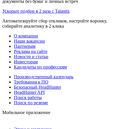
документы без бумаг и личных встреч
Ускорьте подбор в 2 раза с Talantix
Автоматизируйте сбор откликов, настройте воронку,
собирайте аналитику в 2 клика
О компании
Наши вакансии
Партнерам
Реклама на сайте
Новости и статьи
Инвесторам
Кандидаты по профессиям
Производственный календарь
Требования к ПО
Безопасный HeadHunter
HeadHunter API
Поиск работы
Поиск по резюме
Мобильное приложение