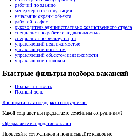
рабочий по зданию
менеджер по эксплуатации
начальник охраны объекта
рабочий в офис
руководитель административно-хозяйственного отдела
специалист по работе с недвижимостью
специалист по эксплуатации
управляющий недвижимостью
управляющий объектом
управляющий объектом недвижимости
управляющий столовой
Быстрые фильтры подбора вакансий
Полная занятость
Полный день
Корпоративная поддержка сотрудников
Какой соцпакет вы предлагаете семейным сотрудникам?
Оформляйте кандидатов онлайн
Проверяйте сотрудников и подписывайте кадровые