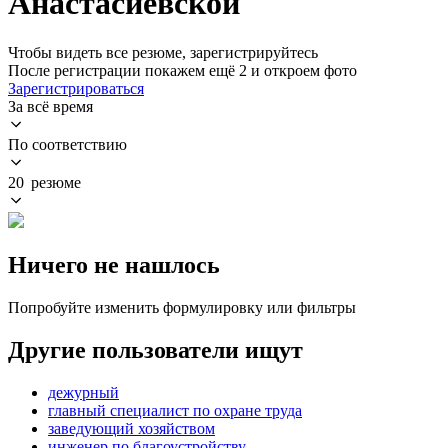
Анастасиевской
Чтобы видеть все резюме, зарегистрируйтесь
После регистрации покажем ещё 2 и откроем фото
Зарегистрироваться
За всё время
По соответствию
20 резюме
Ничего не нашлось
Попробуйте изменить формулировку или фильтры
Другие пользователи ищут
дежурный
главный специалист по охране труда
заведующий хозяйством
инженер по благоустройству