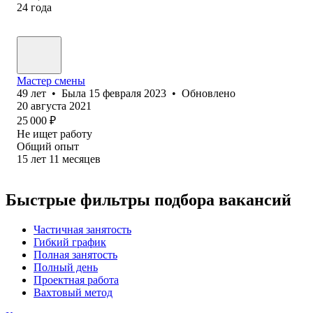
24
года
Мастер смены
49
лет
•
Была
15 февраля 2023
•
Обновлено
20 августа 2021
25 000
₽
Не ищет работу
Общий опыт
15
лет
11
месяцев
Быстрые фильтры подбора вакансий
Частичная занятость
Гибкий график
Полная занятость
Полный день
Проектная работа
Вахтовый метод