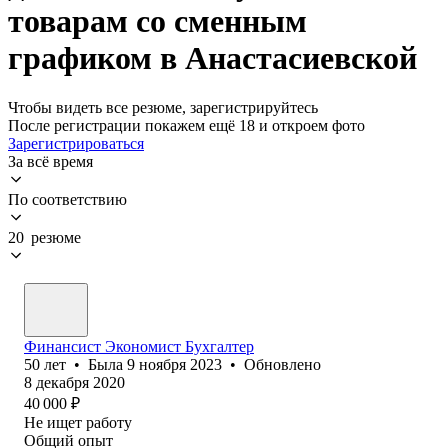
товарам со сменным
графиком в Анастасиевской
Чтобы видеть все резюме, зарегистрируйтесь
После регистрации покажем ещё 18 и откроем фото
Зарегистрироваться
За всё время
По соответствию
20 резюме
Финансист Экономист Бухгалтер
50
лет
•
Была
9 ноября 2023
•
Обновлено
8 декабря 2020
40 000
₽
Не ищет работу
Общий опыт