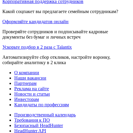
Корпоративная поддержка сотрудников
Какой соцпакет вы предлагаете семейным сотрудникам?
Оформляйте кандидатов онлайн
Проверяйте сотрудников и подписывайте кадровые
документы без бумаг и личных встреч
Ускорьте подбор в 2 раза с Talantix
Автоматизируйте сбор откликов, настройте воронку,
собирайте аналитику в 2 клика
О компании
Наши вакансии
Партнерам
Реклама на сайте
Новости и статьи
Инвесторам
Кандидаты по профессиям
Производственный календарь
Требования к ПО
Безопасный HeadHunter
HeadHunter API