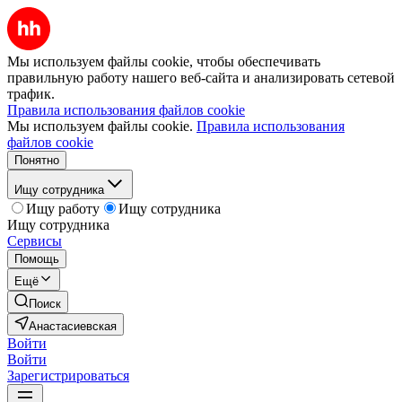
Мы используем файлы cookie, чтобы обеспечивать
правильную работу нашего веб-сайта и анализировать сетевой
трафик.
Правила использования файлов cookie
Мы используем файлы cookie.
Правила использования
файлов cookie
Понятно
Ищу сотрудника
Ищу работу
Ищу сотрудника
Ищу сотрудника
Сервисы
Помощь
Ещё
Поиск
Анастасиевская
Войти
Войти
Зарегистрироваться