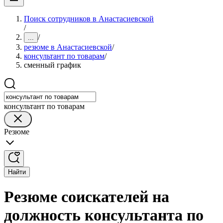
Поиск сотрудников в Анастасиевской
/
/
...
резюме в Анастасиевской
/
консультант по товарам
/
сменный график
консультант по товарам
Резюме
Найти
Резюме соискателей на
должность консультанта по