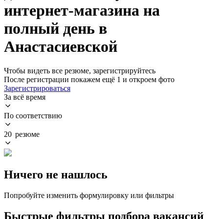
интернет-магазина на
полный день в
Анастасиевской
Чтобы видеть все резюме, зарегистрируйтесь
После регистрации покажем ещё 1 и откроем фото
Зарегистрироваться
За всё время
По соответствию
20 резюме
Ничего не нашлось
Попробуйте изменить формулировку или фильтры
Быстрые фильтры подбора вакансий