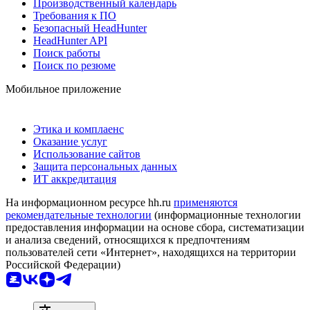
Производственный календарь
Требования к ПО
Безопасный HeadHunter
HeadHunter API
Поиск работы
Поиск по резюме
Мобильное приложение
Этика и комплаенс
Оказание услуг
Использование сайтов
Защита персональных данных
ИТ аккредитация
На информационном ресурсе hh.ru
применяются
рекомендательные технологии
(информационные технологии
предоставления информации на основе сбора, систематизации
и анализа сведений, относящихся к предпочтениям
пользователей сети «Интернет», находящихся на территории
Российской Федерации)