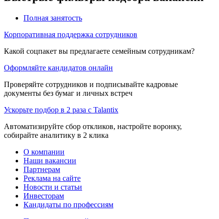
Полная занятость
Корпоративная поддержка сотрудников
Какой соцпакет вы предлагаете семейным сотрудникам?
Оформляйте кандидатов онлайн
Проверяйте сотрудников и подписывайте кадровые
документы без бумаг и личных встреч
Ускорьте подбор в 2 раза с Talantix
Автоматизируйте сбор откликов, настройте воронку,
собирайте аналитику в 2 клика
О компании
Наши вакансии
Партнерам
Реклама на сайте
Новости и статьи
Инвесторам
Кандидаты по профессиям