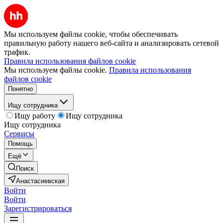
Мы используем файлы cookie, чтобы обеспечивать
правильную работу нашего веб-сайта и анализировать сетевой
трафик.
Правила использования файлов cookie
Мы используем файлы cookie.
Правила использования
файлов cookie
Понятно
Ищу сотрудника
Ищу работу
Ищу сотрудника
Ищу сотрудника
Сервисы
Помощь
Ещё
Поиск
Анастасиевская
Войти
Войти
Зарегистрироваться