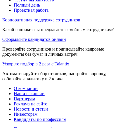
Полный день
Проектная работа
Корпоративная поддержка сотрудников
Какой соцпакет вы предлагаете семейным сотрудникам?
Оформляйте кандидатов онлайн
Проверяйте сотрудников и подписывайте кадровые
документы без бумаг и личных встреч
Ускорьте подбор в 2 раза с Talantix
Автоматизируйте сбор откликов, настройте воронку,
собирайте аналитику в 2 клика
О компании
Наши вакансии
Партнерам
Реклама на сайте
Новости и статьи
Инвесторам
Кандидаты по профессиям