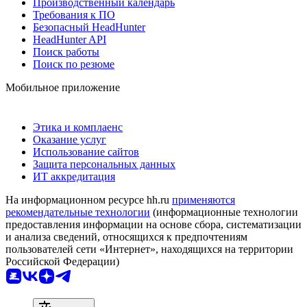
Производственный календарь
Требования к ПО
Безопасный HeadHunter
HeadHunter API
Поиск работы
Поиск по резюме
Мобильное приложение
Этика и комплаенс
Оказание услуг
Использование сайтов
Защита персональных данных
ИТ аккредитация
На информационном ресурсе hh.ru
применяются
рекомендательные технологии
(информационные технологии
предоставления информации на основе сбора, систематизации
и анализа сведений, относящихся к предпочтениям
пользователей сети «Интернет», находящихся на территории
Российской Федерации)