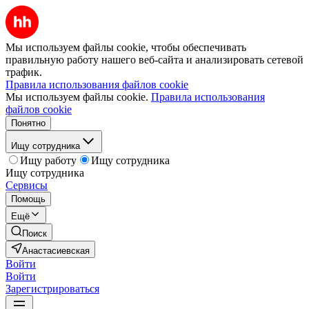
Мы используем файлы cookie, чтобы обеспечивать
правильную работу нашего веб-сайта и анализировать сетевой
трафик.
Правила использования файлов cookie
Мы используем файлы cookie.
Правила использования
файлов cookie
Понятно
Ищу сотрудника
Ищу работу
Ищу сотрудника
Ищу сотрудника
Сервисы
Помощь
Ещё
Поиск
Анастасиевская
Войти
Войти
Зарегистрироваться