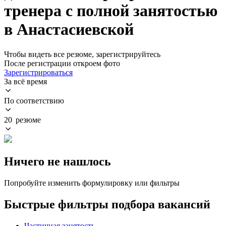
тренера с полной занятостью
в Анастасиевской
Чтобы видеть все резюме, зарегистрируйтесь
После регистрации откроем фото
Зарегистрироваться
За всё время
По соответствию
20 резюме
Ничего не нашлось
Попробуйте изменить формулировку или фильтры
Быстрые фильтры подбора вакансий
Частичная занятость