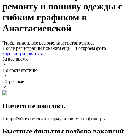
ремонту и пошиву одежды с
гибким графиком в
Анастасиевской
Чтобы видеть все резюме, зарегистрируйтесь
После регистрации покажем ещё 1 и откроем фото
Зарегистрироваться
За всё время
По соответствию
20 резюме
Ничего не нашлось
Попробуйте изменить формулировку или фильтры
Быстрые фильтры подбора вакансий