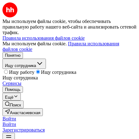
Мы используем файлы cookie, чтобы обеспечивать
правильную работу нашего веб-сайта и анализировать сетевой
трафик.
Правила использования файлов cookie
Мы используем файлы cookie.
Правила использования
файлов cookie
Понятно
Ищу сотрудника
Ищу работу
Ищу сотрудника
Ищу сотрудника
Сервисы
Помощь
Ещё
Поиск
Анастасиевская
Войти
Войти
Зарегистрироваться