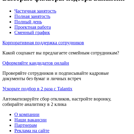
Частичная занятость
Полная занятость
Полный день
Проектная работа
Сменный график
Корпоративная поддержка сотрудников
Какой соцпакет вы предлагаете семейным сотрудникам?
Оформляйте кандидатов онлайн
Проверяйте сотрудников и подписывайте кадровые
документы без бумаг и личных встреч
Ускорьте подбор в 2 раза с Talantix
Автоматизируйте сбор откликов, настройте воронку,
собирайте аналитику в 2 клика
О компании
Наши вакансии
Партнерам
Реклама на сайте