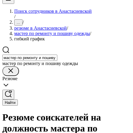
Поиск сотрудников в Анастасиевской
/
/
...
резюме в Анастасиевской
/
мастер по ремонту и пошиву одежды
/
гибкий график
мастер по ремонту и пошиву одежды
Резюме
Найти
Резюме соискателей на
должность мастера по