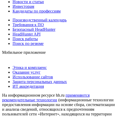
Новости и статьи
Инвесторам
Кандидаты по профессиям
Производственный календарь
Требования к ПО
Безопасный HeadHunter
HeadHunter API
Поиск работы
Поиск по резюме
Мобильное приложение
Этика и комплаенс
Оказание услуг
Использование сайтов
Защита персональных данных
ИТ аккредитация
На информационном ресурсе hh.ru
применяются
рекомендательные технологии
(информационные технологии
предоставления информации на основе сбора, систематизации
и анализа сведений, относящихся к предпочтениям
пользователей сети «Интернет», находящихся на территории